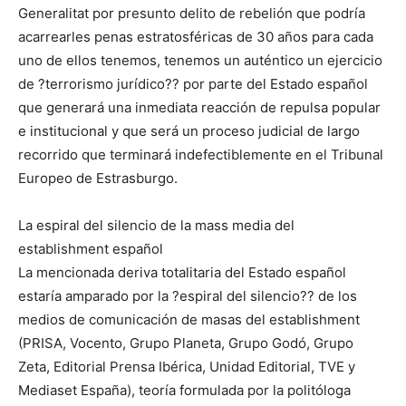
Generalitat por presunto delito de rebelión que podría
acarrearles penas estratosféricas de 30 años para cada
uno de ellos tenemos, tenemos un auténtico un ejercicio
de ?terrorismo jurídico?? por parte del Estado español
que generará una inmediata reacción de repulsa popular
e institucional y que será un proceso judicial de largo
recorrido que terminará indefectiblemente en el Tribunal
Europeo de Estrasburgo.
La espiral del silencio de la mass media del
establishment español
La mencionada deriva totalitaria del Estado español
estaría amparado por la ?espiral del silencio?? de los
medios de comunicación de masas del establishment
(PRISA, Vocento, Grupo Planeta, Grupo Godó, Grupo
Zeta, Editorial Prensa Ibérica, Unidad Editorial, TVE y
Mediaset España), teoría formulada por la politóloga