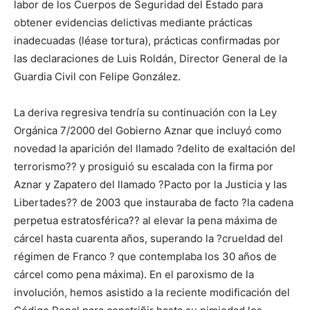
labor de los Cuerpos de Seguridad del Estado para
obtener evidencias delictivas mediante prácticas
inadecuadas (léase tortura), prácticas confirmadas por
las declaraciones de Luis Roldán, Director General de la
Guardia Civil con Felipe González.
La deriva regresiva tendría su continuación con la Ley
Orgánica 7/2000 del Gobierno Aznar que incluyó como
novedad la aparición del llamado ?delito de exaltación del
terrorismo?? y prosiguió su escalada con la firma por
Aznar y Zapatero del llamado ?Pacto por la Justicia y las
Libertades?? de 2003 que instauraba de facto ?la cadena
perpetua estratosférica?? al elevar la pena máxima de
cárcel hasta cuarenta años, superando la ?crueldad del
régimen de Franco ? que contemplaba los 30 años de
cárcel como pena máxima). En el paroxismo de la
involución, hemos asistido a la reciente modificación del