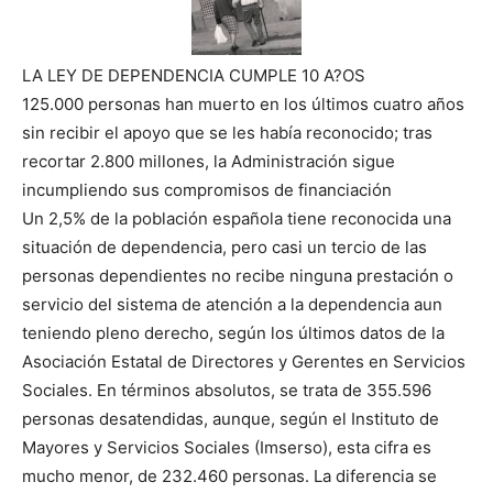
LA LEY DE DEPENDENCIA CUMPLE 10 A?OS
125.000 personas han muerto en los últimos cuatro años
sin recibir el apoyo que se les había reconocido; tras
recortar 2.800 millones, la Administración sigue
incumpliendo sus compromisos de financiación
Un 2,5% de la población española tiene reconocida una
situación de dependencia, pero casi un tercio de las
personas dependientes no recibe ninguna prestación o
servicio del sistema de atención a la dependencia aun
teniendo pleno derecho, según los últimos datos de la
Asociación Estatal de Directores y Gerentes en Servicios
Sociales. En términos absolutos, se trata de 355.596
personas desatendidas, aunque, según el Instituto de
Mayores y Servicios Sociales (Imserso), esta cifra es
mucho menor, de 232.460 personas. La diferencia se