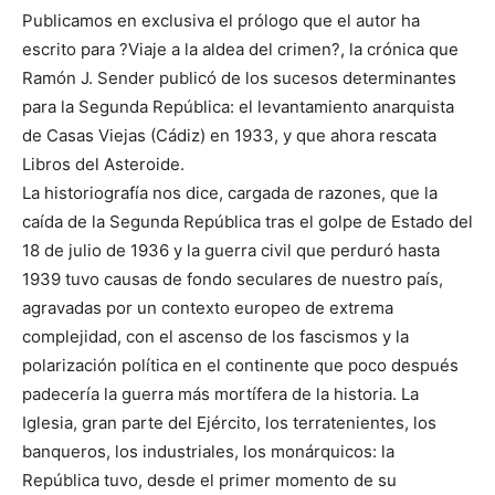
Publicamos en exclusiva el prólogo que el autor ha
escrito para ?Viaje a la aldea del crimen?, la crónica que
Ramón J. Sender publicó de los sucesos determinantes
para la Segunda República: el levantamiento anarquista
de Casas Viejas (Cádiz) en 1933, y que ahora rescata
Libros del Asteroide.
La historiografía nos dice, cargada de razones, que la
caída de la Segunda República tras el golpe de Estado del
18 de julio de 1936 y la guerra civil que perduró hasta
1939 tuvo causas de fondo seculares de nuestro país,
agravadas por un contexto europeo de extrema
complejidad, con el ascenso de los fascismos y la
polarización política en el continente que poco después
padecería la guerra más mortífera de la historia. La
Iglesia, gran parte del Ejército, los terratenientes, los
banqueros, los industriales, los monárquicos: la
República tuvo, desde el primer momento de su