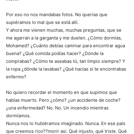
Por eso no nos mandabas fotos. No querías que
supiéramos lo mal que se está allí.
Y ahora me vienen muchas, muchas preguntas, que se
me agarran a la garganta y me duelen. ¿Cómo dormías,
Mohamed? ¿Cuánto debías caminar para encontrar agua
buena? ¿Qué comida podías hacer? ¿Dónde la
comprabas? ¿Cómo te aseabas tú, tan limpio siempre? Y
la ropa ¿dónde la lavabas? ¿Qué hacías si te encontrabas
enfermo?
No quiero recordar el momento en que supimos que
habías muerto. Pero ¿cómo? ¿un accidente de coche?
¿una enfermedad? No. No. Un incendio mientras
dormíamos.
Nunca nos lo hubiéramos imaginado. Nunca. En ese país
que creemos rico??morir así. Qué injusto, qué triste. Qué