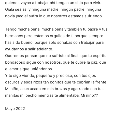
quienes vayan a trabajar ahí tengan un sitio para vivir.
Ojalá sea así y ninguna madre, ningún padre, ninguna
novia ¡nadie! sufra lo que nosotros estamos sufriendo.
Tengo mucha pena, mucha pena y también tu padre y tus
hermanos pero estamos orgullos de ti porque siempre
has sido bueno, porque solo soñabas con trabajar para
ayudarnos a salir adelante.
Queremos pensar que no sufriste al final, que tu espíritu
bondadoso sigue con nosotros, que te cubre la paz, que
el amor sigue uniéndonos.
Y te sigo viendo, pequeño y precioso, con tus ojos
oscuros y esos rizos tan bonitos que te cubrían la frente.
Mi niño, acurrucado en mis brazos y agarrando con tus
manitas mi pecho mientras te alimentaba. Mi niño??
Mayo 2022