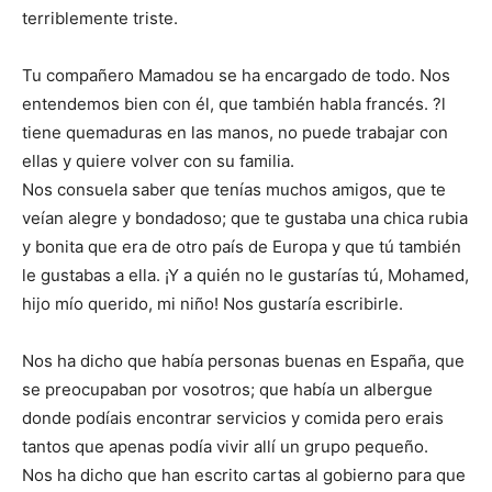
terriblemente triste.
Tu compañero Mamadou se ha encargado de todo. Nos
entendemos bien con él, que también habla francés. ?l
tiene quemaduras en las manos, no puede trabajar con
ellas y quiere volver con su familia.
Nos consuela saber que tenías muchos amigos, que te
veían alegre y bondadoso; que te gustaba una chica rubia
y bonita que era de otro país de Europa y que tú también
le gustabas a ella. ¡Y a quién no le gustarías tú, Mohamed,
hijo mío querido, mi niño! Nos gustaría escribirle.
Nos ha dicho que había personas buenas en España, que
se preocupaban por vosotros; que había un albergue
donde podíais encontrar servicios y comida pero erais
tantos que apenas podía vivir allí un grupo pequeño.
Nos ha dicho que han escrito cartas al gobierno para que