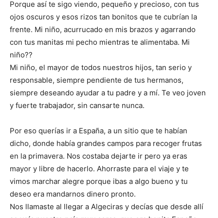
Porque así te sigo viendo, pequeño y precioso, con tus
ojos oscuros y esos rizos tan bonitos que te cubrían la
frente. Mi niño, acurrucado en mis brazos y agarrando
con tus manitas mi pecho mientras te alimentaba. Mi
niño??
Mi niño, el mayor de todos nuestros hijos, tan serio y
responsable, siempre pendiente de tus hermanos,
siempre deseando ayudar a tu padre y a mí. Te veo joven
y fuerte trabajador, sin cansarte nunca.
Por eso querías ir a España, a un sitio que te habían
dicho, donde había grandes campos para recoger frutas
en la primavera. Nos costaba dejarte ir pero ya eras
mayor y libre de hacerlo. Ahorraste para el viaje y te
vimos marchar alegre porque ibas a algo bueno y tu
deseo era mandarnos dinero pronto.
Nos llamaste al llegar a Algeciras y decías que desde allí