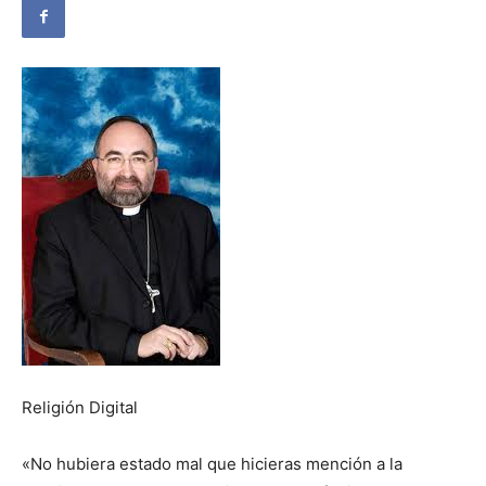
Religión Digital
«No hubiera estado mal que hicieras mención a la