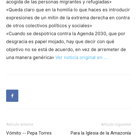
acogida de las personas migrantes y refugiadas»
«Queda claro que en la homilía lo que haces es introducir
expresiones de un mitin de la extrema derecha en contra
de otros colectivos políticos y sociales»
«Cuando se despotrica contra la Agenda 2030, que por
desgracia es papel mojado, hay que decir con qué
objetivo no se está de acuerdo, en vez de arremeter de
una manera genérica»
Ver noticia original en …
Artículo anterior
Artículo siguiente
Vómito -- Pepa Torres
Para la Iglesia de la Amazonía