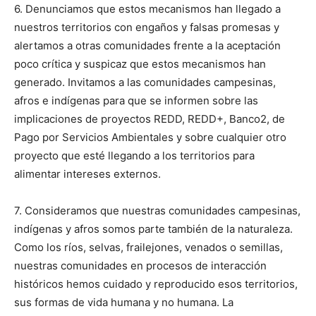
6. Denunciamos que estos mecanismos han llegado a
nuestros territorios con engaños y falsas promesas y
alertamos a otras comunidades frente a la aceptación
poco crítica y suspicaz que estos mecanismos han
generado. Invitamos a las comunidades campesinas,
afros e indígenas para que se informen sobre las
implicaciones de proyectos REDD, REDD+, Banco2, de
Pago por Servicios Ambientales y sobre cualquier otro
proyecto que esté llegando a los territorios para
alimentar intereses externos.
7. Consideramos que nuestras comunidades campesinas,
indígenas y afros somos parte también de la naturaleza.
Como los ríos, selvas, frailejones, venados o semillas,
nuestras comunidades en procesos de interacción
históricos hemos cuidado y reproducido esos territorios,
sus formas de vida humana y no humana. La