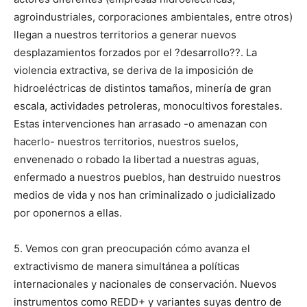
agroindustriales, corporaciones ambientales, entre otros)
llegan a nuestros territorios a generar nuevos
desplazamientos forzados por el ?desarrollo??. La
violencia extractiva, se deriva de la imposición de
hidroeléctricas de distintos tamaños, minería de gran
escala, actividades petroleras, monocultivos forestales.
Estas intervenciones han arrasado -o amenazan con
hacerlo- nuestros territorios, nuestros suelos,
envenenado o robado la libertad a nuestras aguas,
enfermado a nuestros pueblos, han destruido nuestros
medios de vida y nos han criminalizado o judicializado
por oponernos a ellas.
5. Vemos con gran preocupación cómo avanza el
extractivismo de manera simultánea a políticas
internacionales y nacionales de conservación. Nuevos
instrumentos como REDD+ y variantes suyas dentro de