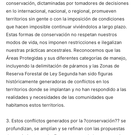
conservación, dictaminadas por tomadores de decisiones
en lo internacional, nacional, o regional, promueven
territorios sin gente o con la imposición de condiciones
que hacen imposible continuar viviéndolos a largo plazo.
Estas formas de conservación no respetan nuestros
modos de vida, nos imponen restricciones e ilegalizan
nuestras prácticas ancestrales. Reconocemos que las
Áreas Protegidas y sus diferentes categorías de manejo,
incluyendo la delimitación de páramos y las Zonas de
Reserva Forestal de Ley Segunda han sido figuras
históricamente generadoras de conflictos en los
territorios donde se implantan y no han respondido a las
realidades y necesidades de las comunidades que
habitamos estos territorios.
3. Estos conflictos generados por la ?conservación?? se
profundizan, se amplían y se refinan con las propuestas