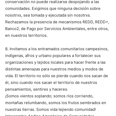
conservación no puede realizarse despojando a las
comunidades. Exigimos que ninguna decisión sobre
nosotrxs, sea tomada y ejecutada sin nosotrxs.
Rechazamos la presencia de mecanismos REDD, REDD+,
Banco2, de Pago por Servicios Ambientales, entre otros,
en nuestros territorios.
8. Invitamos a los entramados comunitarios campesinos,
indígenas, afros y urbano populares a fortalecer sus
organizaciones y tejidos locales para hacer frente a las
distintas amenazas para nuestros medios y modos de
vida. El territorio no sólo se pierde cuando nos sacan de
él, sino cuando nos sacan el territorio de nuestros
pensamientos, sentires y haceres.
¡Somos vientos soplando; somos ríos corriendo,
montañas retumbando, somos los frutos sembrados en
nuestras tierras. Somos vida tejiendo comunidad!