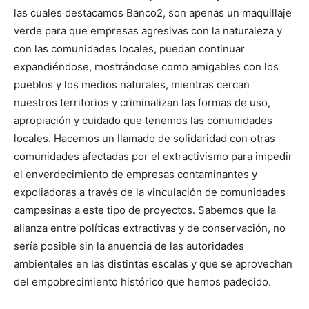
las cuales destacamos Banco2, son apenas un maquillaje
verde para que empresas agresivas con la naturaleza y
con las comunidades locales, puedan continuar
expandiéndose, mostrándose como amigables con los
pueblos y los medios naturales, mientras cercan
nuestros territorios y criminalizan las formas de uso,
apropiación y cuidado que tenemos las comunidades
locales. Hacemos un llamado de solidaridad con otras
comunidades afectadas por el extractivismo para impedir
el enverdecimiento de empresas contaminantes y
expoliadoras a través de la vinculación de comunidades
campesinas a este tipo de proyectos. Sabemos que la
alianza entre políticas extractivas y de conservación, no
sería posible sin la anuencia de las autoridades
ambientales en las distintas escalas y que se aprovechan
del empobrecimiento histórico que hemos padecido.