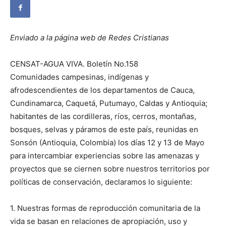
Enviado a la página web de Redes Cristianas
CENSAT-AGUA VIVA. Boletín No.158
Comunidades campesinas, indígenas y
afrodescendientes de los departamentos de Cauca,
Cundinamarca, Caquetá, Putumayo, Caldas y Antioquia;
habitantes de las cordilleras, ríos, cerros, montañas,
bosques, selvas y páramos de este país, reunidas en
Sonsón (Antioquia, Colombia) los días 12 y 13 de Mayo
para intercambiar experiencias sobre las amenazas y
proyectos que se ciernen sobre nuestros territorios por
políticas de conservación, declaramos lo siguiente:
1. Nuestras formas de reproducción comunitaria de la
vida se basan en relaciones de apropiación, uso y