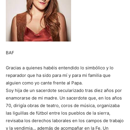
BAF
Gracias a quienes habéis entendido lo simbólico y lo
reparador que ha sido para mí y para mi familia que
alguien como yo cante frente al Papa.
Soy hija de un sacerdote secularizado tras diez años por
enamorarse de mi madre. Un sacerdote que, en los años
70, dirigía obras de teatro, coros de música, organizaba
las liguillas de fútbol entre los pueblos de la sierra,
revisaba los derechos laborales en los campos de trabajo
y la vendimia… además de acompañar en la Fe. Un