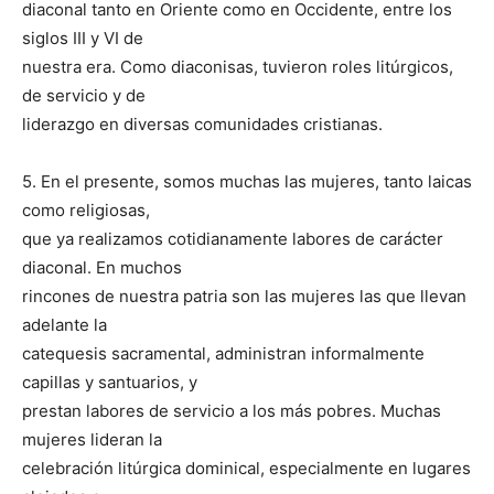
diaconal tanto en Oriente como en Occidente, entre los
siglos III y VI de
nuestra era. Como diaconisas, tuvieron roles litúrgicos,
de servicio y de
liderazgo en diversas comunidades cristianas.
5. En el presente, somos muchas las mujeres, tanto laicas
como religiosas,
que ya realizamos cotidianamente labores de carácter
diaconal. En muchos
rincones de nuestra patria son las mujeres las que llevan
adelante la
catequesis sacramental, administran informalmente
capillas y santuarios, y
prestan labores de servicio a los más pobres. Muchas
mujeres lideran la
celebración litúrgica dominical, especialmente en lugares