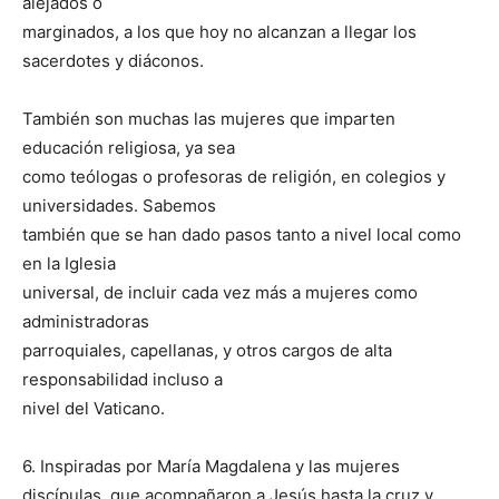
alejados o
marginados, a los que hoy no alcanzan a llegar los
sacerdotes y diáconos.
También son muchas las mujeres que imparten
educación religiosa, ya sea
como teólogas o profesoras de religión, en colegios y
universidades. Sabemos
también que se han dado pasos tanto a nivel local como
en la Iglesia
universal, de incluir cada vez más a mujeres como
administradoras
parroquiales, capellanas, y otros cargos de alta
responsabilidad incluso a
nivel del Vaticano.
6. Inspiradas por María Magdalena y las mujeres
discípulas, que acompañaron a Jesús hasta la cruz y