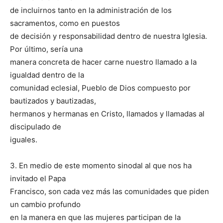
de incluirnos tanto en la administración de los
sacramentos, como en puestos
de decisión y responsabilidad dentro de nuestra Iglesia.
Por último, sería una
manera concreta de hacer carne nuestro llamado a la
igualdad dentro de la
comunidad eclesial, Pueblo de Dios compuesto por
bautizados y bautizadas,
hermanos y hermanas en Cristo, llamados y llamadas al
discipulado de
iguales.
3. En medio de este momento sinodal al que nos ha
invitado el Papa
Francisco, son cada vez más las comunidades que piden
un cambio profundo
en la manera en que las mujeres participan de la