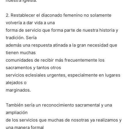
nuestra Iglesia.
2. Restablecer el diaconado femenino no solamente
volvería a dar vida a una
forma de servicio que forma parte de nuestra historia y
tradición. Sería
además una respuesta atinada a la gran necesidad que
tienen muchas
comunidades de recibir más frecuentemente los
sacramentos y tantos otros
servicios eclesiales urgentes, especialmente en lugares
alejados o
marginados.
También sería un reconocimiento sacramental y una
ampliación
de los servicios que muchas de nosotras ya realizamos y
una manera formal