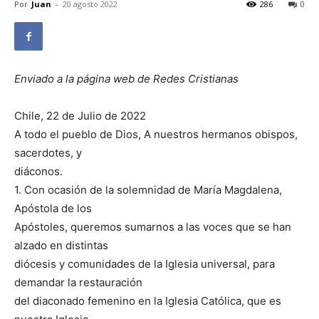
Por
Juan
-
20 agosto 2022
286
0
Enviado a la página web de Redes Cristianas
Chile, 22 de Julio de 2022
A todo el pueblo de Dios, A nuestros hermanos obispos,
sacerdotes, y
diáconos.
1. Con ocasión de la solemnidad de María Magdalena,
Apóstola de los
Apóstoles, queremos sumarnos a las voces que se han
alzado en distintas
diócesis y comunidades de la Iglesia universal, para
demandar la restauración
del diaconado femenino en la Iglesia Católica, que es