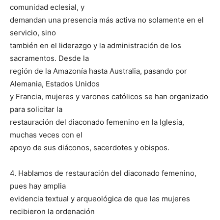
comunidad eclesial, y
demandan una presencia más activa no solamente en el
servicio, sino
también en el liderazgo y la administración de los
sacramentos. Desde la
región de la Amazonía hasta Australia, pasando por
Alemania, Estados Unidos
y Francia, mujeres y varones católicos se han organizado
para solicitar la
restauración del diaconado femenino en la Iglesia,
muchas veces con el
apoyo de sus diáconos, sacerdotes y obispos.
4. Hablamos de restauración del diaconado femenino,
pues hay amplia
evidencia textual y arqueológica de que las mujeres
recibieron la ordenación