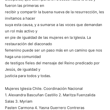
fueron las primeras en
recibir y compartir la buena nueva de la resurrección, les
invitamos a hacer
suya esta causa, y a sumarse a las voces que demandan
un rol más activo y
en pie de igualdad de las mujeres en la Iglesia. La
restauración del diaconado
femenino puede ser un paso más en un camino que nos
haga una comunidad
de testigos fieles del mensaje del Reino predicado por
Jesús, de igualdad y
justicia para todos y todas.
Mujeres Iglesia Chile. Coordinación Nacional
1. Alexandra Bascuñan Castillo 2. Maritza Fuenzalida
Salas 3. Myriam
Pasten Carmona 4. Yasna Guerrero Contreras