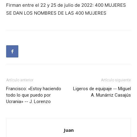
Firman entre el 22 y 25 de julio de 2022: 400 MUJERES
SE DAN LOS NOMBRES DE LAS 400 MUJERES
Artículo anterior
Artículo siguiente
Francisco: «Estoy haciendo
Ligeros de equipaje -- Miguel
todo lo que puedo por
A. Munárriz Casajús
Ucrania» -- J. Lorenzo
Juan