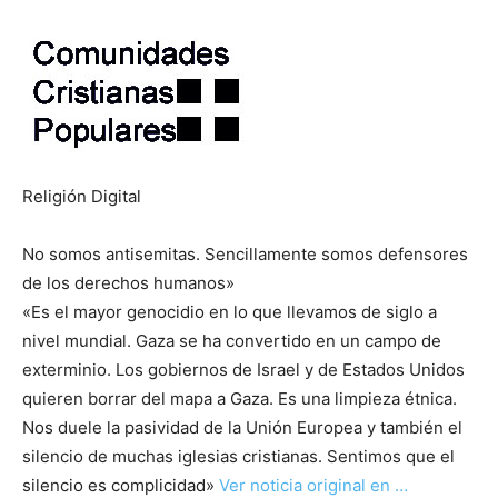
Religión Digital
No somos antisemitas. Sencillamente somos defensores
de los derechos humanos»
«Es el mayor genocidio en lo que llevamos de siglo a
nivel mundial. Gaza se ha convertido en un campo de
exterminio. Los gobiernos de Israel y de Estados Unidos
quieren borrar del mapa a Gaza. Es una limpieza étnica.
Nos duele la pasividad de la Unión Europea y también el
silencio de muchas iglesias cristianas. Sentimos que el
silencio es complicidad»
Ver noticia original en …