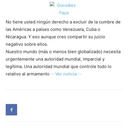
No tiene usted ningún derecho a excluir de la cumbre de
las Américas a países como Venezuela, Cuba o
Nicaragua. Y eso aunque creo compartir su juicio
negativo sobre ellos.
Nuestro mundo (más o menos bien globalizado) necesita
urgentemente una autoridad mundial, imparcial y
legítima. Una autoridad mundial que controle todo lo
relativo al armamento
··· Ver noticia ···