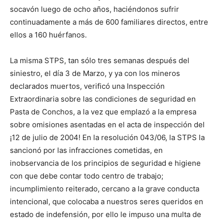
socavón luego de ocho años, haciéndonos sufrir
continuadamente a más de 600 familiares directos, entre
ellos a 160 huérfanos.
La misma STPS, tan sólo tres semanas después del
siniestro, el día 3 de Marzo, y ya con los mineros
declarados muertos, verificó una Inspección
Extraordinaria sobre las condiciones de seguridad en
Pasta de Conchos, a la vez que emplazó a la empresa
sobre omisiones asentadas en el acta de inspección del
¡12 de julio de 2004! En la resolución 043/06, la STPS la
sancionó por las infracciones cometidas, en
inobservancia de los principios de seguridad e higiene
con que debe contar todo centro de trabajo;
incumplimiento reiterado, cercano a la grave conducta
intencional, que colocaba a nuestros seres queridos en
estado de indefensión, por ello le impuso una multa de