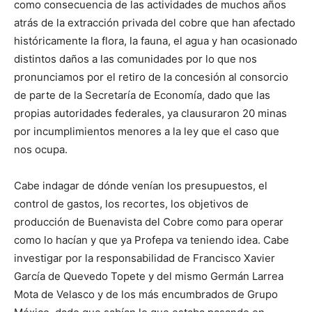
como consecuencia de las actividades de muchos años
atrás de la extracción privada del cobre que han afectado
históricamente la flora, la fauna, el agua y han ocasionado
distintos daños a las comunidades por lo que nos
pronunciamos por el retiro de la concesión al consorcio
de parte de la Secretaría de Economía, dado que las
propias autoridades federales, ya clausuraron 20 minas
por incumplimientos menores a la ley que el caso que
nos ocupa.
Cabe indagar de dónde venían los presupuestos, el
control de gastos, los recortes, los objetivos de
producción de Buenavista del Cobre como para operar
como lo hacían y que ya Profepa va teniendo idea. Cabe
investigar por la responsabilidad de Francisco Xavier
García de Quevedo Topete y del mismo Germán Larrea
Mota de Velasco y de los más encumbrados de Grupo