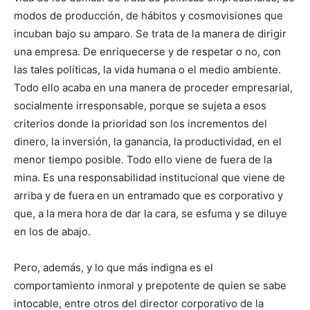
modos de producción, de hábitos y cosmovisiones que
incuban bajo su amparo. Se trata de la manera de dirigir
una empresa. De enriquecerse y de respetar o no, con
las tales políticas, la vida humana o el medio ambiente.
Todo ello acaba en una manera de proceder empresarial,
socialmente irresponsable, porque se sujeta a esos
criterios donde la prioridad son los incrementos del
dinero, la inversión, la ganancia, la productividad, en el
menor tiempo posible. Todo ello viene de fuera de la
mina. Es una responsabilidad institucional que viene de
arriba y de fuera en un entramado que es corporativo y
que, a la mera hora de dar la cara, se esfuma y se diluye
en los de abajo.
Pero, además, y lo que más indigna es el
comportamiento inmoral y prepotente de quien se sabe
intocable, entre otros del director corporativo de la