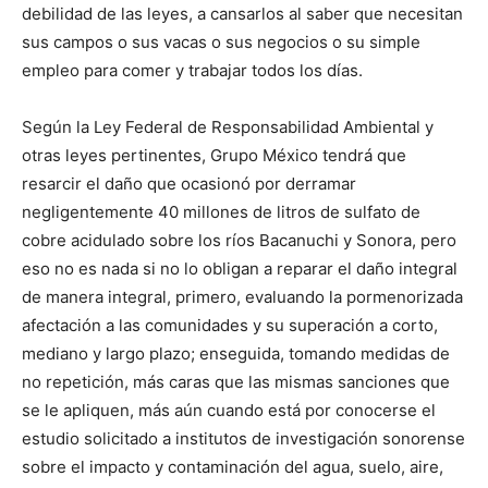
debilidad de las leyes, a cansarlos al saber que necesitan
sus campos o sus vacas o sus negocios o su simple
empleo para comer y trabajar todos los días.
Según la Ley Federal de Responsabilidad Ambiental y
otras leyes pertinentes, Grupo México tendrá que
resarcir el daño que ocasionó por derramar
negligentemente 40 millones de litros de sulfato de
cobre acidulado sobre los ríos Bacanuchi y Sonora, pero
eso no es nada si no lo obligan a reparar el daño integral
de manera integral, primero, evaluando la pormenorizada
afectación a las comunidades y su superación a corto,
mediano y largo plazo; enseguida, tomando medidas de
no repetición, más caras que las mismas sanciones que
se le apliquen, más aún cuando está por conocerse el
estudio solicitado a institutos de investigación sonorense
sobre el impacto y contaminación del agua, suelo, aire,