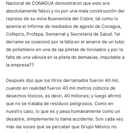
Nacional de CONAGUA demostraron que esto era
absolutamente falso) y no por una mala construcción del
represo de su mina Buenavista del Cobre, tal como lo
asienta el Informe de mediados de agosto de Conagua,
Cofepris, Profepa, Semarnat y Secretaría de Salud: ?el
derrame se ocasionó por la falla en el amarre de un tubo
de polietileno en una de las piletas de lixiviados y por la
falta de una válvula en la pileta de demasías, imputable a
la empresa??.
Después dijo que los litros derramados fueron 40 mil,
cuando en realidad fueron 40 mil metros cúbicos de
desechos tóxicos, es decir, 40 millones; y luego afirmó
que no se trataba de residuos peligrosos. Como en
nuestro caso, lo que es y pesa humanamente como un
desastre, simplemente lo llama accidente. Son cada vez
más las voces que se percatan que Grupo México no