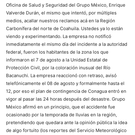
Oficina de Salud y Seguridad del Grupo México, Enrique
Valverde Durán, el mismo que intentó, por múltiples
medios, acallar nuestros reclamos acá en la Región
Carbonífera del norte de Coahuila. Ustedes ya lo están
viendo y experimentando. La empresa no notificó
inmediatamente el mismo día del incidente a la autoridad
federal, fueron los habitantes de la zona los que
informaron el 7 de agosto a la Unidad Estatal de
Protección Civil, por la coloración inusual del Río
Bacanuchi. La empresa reaccionó con retraso, avisó
telefónicamente el 08 de agosto y formalmente hasta el
12, por eso el plan de contingencia de Conagua entró en
vigor al pasar las 24 horas después del desastre. Grupo
México afirmó en un principio, que el accidente fue
ocasionado por la temporada de lluvias en la región,
pretendiendo que quedara ante la opinión pública la idea
de algo fortuito (los reportes del Servicio Meteorológico