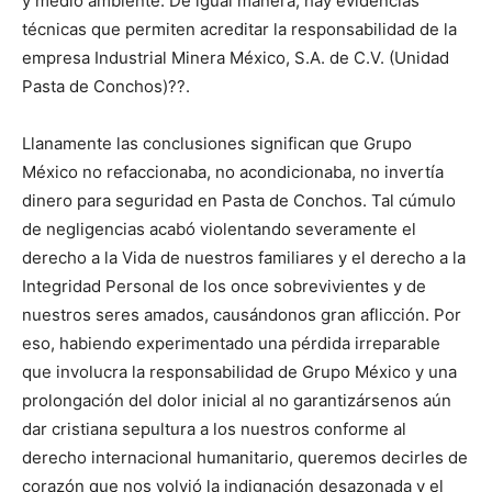
y medio ambiente. De igual manera, hay evidencias
técnicas que permiten acreditar la responsabilidad de la
empresa Industrial Minera México, S.A. de C.V. (Unidad
Pasta de Conchos)??.
Llanamente las conclusiones significan que Grupo
México no refaccionaba, no acondicionaba, no invertía
dinero para seguridad en Pasta de Conchos. Tal cúmulo
de negligencias acabó violentando severamente el
derecho a la Vida de nuestros familiares y el derecho a la
Integridad Personal de los once sobrevivientes y de
nuestros seres amados, causándonos gran aflicción. Por
eso, habiendo experimentado una pérdida irreparable
que involucra la responsabilidad de Grupo México y una
prolongación del dolor inicial al no garantizársenos aún
dar cristiana sepultura a los nuestros conforme al
derecho internacional humanitario, queremos decirles de
corazón que nos volvió la indignación desazonada y el