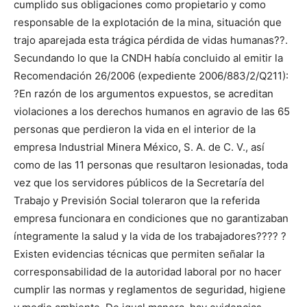
cumplido sus obligaciones como propietario y como
responsable de la explotación de la mina, situación que
trajo aparejada esta trágica pérdida de vidas humanas??.
Secundando lo que la CNDH había concluido al emitir la
Recomendación 26/2006 (expediente 2006/883/2/Q211):
?En razón de los argumentos expuestos, se acreditan
violaciones a los derechos humanos en agravio de las 65
personas que perdieron la vida en el interior de la
empresa Industrial Minera México, S. A. de C. V., así
como de las 11 personas que resultaron lesionadas, toda
vez que los servidores públicos de la Secretaría del
Trabajo y Previsión Social toleraron que la referida
empresa funcionara en condiciones que no garantizaban
íntegramente la salud y la vida de los trabajadores???? ?
Existen evidencias técnicas que permiten señalar la
corresponsabilidad de la autoridad laboral por no hacer
cumplir las normas y reglamentos de seguridad, higiene