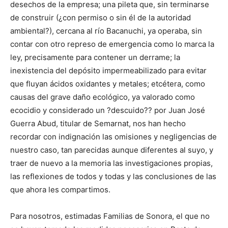
desechos de la empresa; una pileta que, sin terminarse
de construir (¿con permiso o sin él de la autoridad
ambiental?), cercana al río Bacanuchi, ya operaba, sin
contar con otro represo de emergencia como lo marca la
ley, precisamente para contener un derrame; la
inexistencia del depósito impermeabilizado para evitar
que fluyan ácidos oxidantes y metales; etcétera, como
causas del grave daño ecológico, ya valorado como
ecocidio y considerado un ?descuido?? por Juan José
Guerra Abud, titular de Semarnat, nos han hecho
recordar con indignación las omisiones y negligencias de
nuestro caso, tan parecidas aunque diferentes al suyo, y
traer de nuevo a la memoria las investigaciones propias,
las reflexiones de todos y todas y las conclusiones de las
que ahora les compartimos.
Para nosotros, estimadas Familias de Sonora, el que no