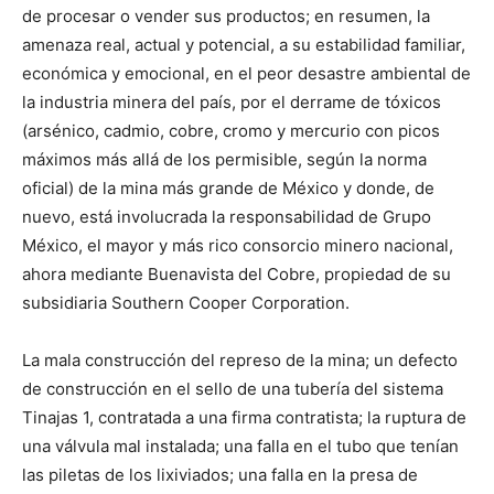
de procesar o vender sus productos; en resumen, la
amenaza real, actual y potencial, a su estabilidad familiar,
económica y emocional, en el peor desastre ambiental de
la industria minera del país, por el derrame de tóxicos
(arsénico, cadmio, cobre, cromo y mercurio con picos
máximos más allá de los permisible, según la norma
oficial) de la mina más grande de México y donde, de
nuevo, está involucrada la responsabilidad de Grupo
México, el mayor y más rico consorcio minero nacional,
ahora mediante Buenavista del Cobre, propiedad de su
subsidiaria Southern Cooper Corporation.
La mala construcción del represo de la mina; un defecto
de construcción en el sello de una tubería del sistema
Tinajas 1, contratada a una firma contratista; la ruptura de
una válvula mal instalada; una falla en el tubo que tenían
las piletas de los lixiviados; una falla en la presa de