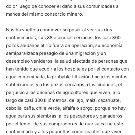
dolor luego de conocer el daño a sus comunidades a
manos del mismo consorcio minero.
Nos ha vuelto a conmover su pesar al ver sus ríos
contaminados, sus 88 escuelas cerradas, los casi 300
pozos aledaños al río fuera de operación, su economía
semiparalizada presagio de una migración y un
desempleo venideros, la salud afectada de personas que
han tenido que acudir a los hospitales por el contacto con
agua contaminada, la probable filtración hacia los mantos
subterráneos y a los pozos cercanos a las ciudades, el
perjuicio a las decenas de agricultores que viven, a lo
largo de casi 300 kilómetros, del ajo, maíz, cacahuate,
cebolla, caña, chile verde, alfalfa o sorgo, porque no hay
agua para sus siembras; a los pescadores y ganaderos
por el temor de sus compradores de que su carne esté
contaminada y a los pequeños comerciantes que viven