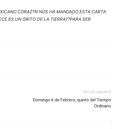
EXICANO CORAZ?N NOS HA MANDADO ESTA CARTA
ECE ES UN GRITO DE LA TIERRA??PARA SER
Artículo siguiente
Domingo 6 de Febrero, quinto del Tiempo
Ordinario