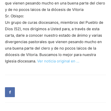
que vienen pesando mucho en una buena parte del clero
y de no pocos laicos de la diócesis de Vitoria
Sr. Obispo:
Un grupo de curas diocesanos, miembros del Pueblo de
Dios (52), nos dirigimos a Usted para, a través de esta
carta, darle a conocer nuestro estado de ánimo y varias
divergencias pastorales que vienen pesando mucho en
una buena parte del clero y de no pocos laicos de la
diócesis de Vitoria. Buscamos lo mejor para nuestra
Iglesia diocesana.
Ver noticia original en …