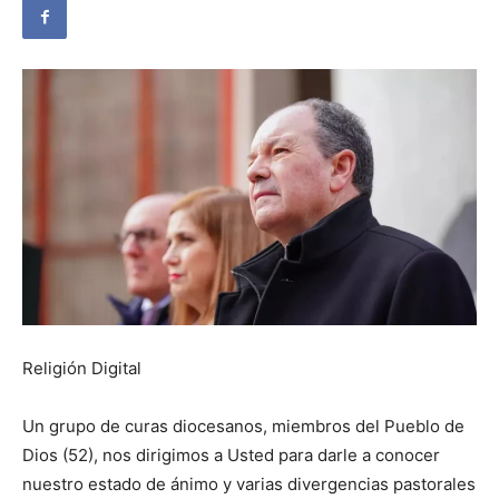
Religión Digital
Un grupo de curas diocesanos, miembros del Pueblo de
Dios (52), nos dirigimos a Usted para darle a conocer
nuestro estado de ánimo y varias divergencias pastorales