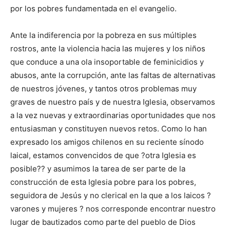
por los pobres fundamentada en el evangelio.
Ante la indiferencia por la pobreza en sus múltiples
rostros, ante la violencia hacia las mujeres y los niños
que conduce a una ola insoportable de feminicidios y
abusos, ante la corrupción, ante las faltas de alternativas
de nuestros jóvenes, y tantos otros problemas muy
graves de nuestro país y de nuestra Iglesia, observamos
a la vez nuevas y extraordinarias oportunidades que nos
entusiasman y constituyen nuevos retos. Como lo han
expresado los amigos chilenos en su reciente sínodo
laical, estamos convencidos de que ?otra Iglesia es
posible?? y asumimos la tarea de ser parte de la
construcción de esta Iglesia pobre para los pobres,
seguidora de Jesús y no clerical en la que a los laicos ?
varones y mujeres ? nos corresponde encontrar nuestro
lugar de bautizados como parte del pueblo de Dios