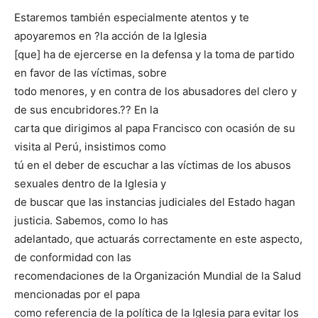
Estaremos también especialmente atentos y te
apoyaremos en ?la acción de la Iglesia
[que] ha de ejercerse en la defensa y la toma de partido
en favor de las víctimas, sobre
todo menores, y en contra de los abusadores del clero y
de sus encubridores.?? En la
carta que dirigimos al papa Francisco con ocasión de su
visita al Perú, insistimos como
tú en el deber de escuchar a las víctimas de los abusos
sexuales dentro de la Iglesia y
de buscar que las instancias judiciales del Estado hagan
justicia. Sabemos, como lo has
adelantado, que actuarás correctamente en este aspecto,
de conformidad con las
recomendaciones de la Organización Mundial de la Salud
mencionadas por el papa
como referencia de la política de la Iglesia para evitar los