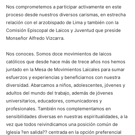
Nos comprometemos a participar activamente en este
proceso desde nuestros diversos carismas, en estrecha
relación con el arzobispado de Lima y también con la
Comisión Episcopal de Laicos y Juventud que preside
Monseñor Alfredo Vizcarra.
Nos conoces. Somos doce movimientos de laicos
católicos que desde hace más de trece años nos hemos
juntado en la Mesa de Movimientos Laicales para sumar
esfuerzos y experiencias y beneficiarnos con nuestra
diversidad. Abarcamos a niños, adolescentes, jóvenes y
adultos del mundo del trabajo, además de jóvenes
universitarios, educadores, comunicadores y
profesionales. También nos complementamos en
sensibilidades diversas en nuestras espiritualidades, a la
vez que todos reivindicamos una posición común de
Iglesia ?en salida?? centrada en la opción preferencial