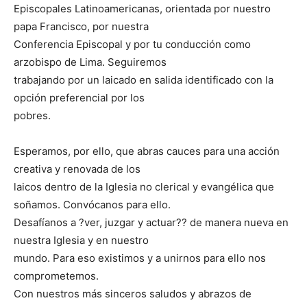
Episcopales Latinoamericanas, orientada por nuestro
papa Francisco, por nuestra
Conferencia Episcopal y por tu conducción como
arzobispo de Lima. Seguiremos
trabajando por un laicado en salida identificado con la
opción preferencial por los
pobres.
Esperamos, por ello, que abras cauces para una acción
creativa y renovada de los
laicos dentro de la Iglesia no clerical y evangélica que
soñamos. Convócanos para ello.
Desafíanos a ?ver, juzgar y actuar?? de manera nueva en
nuestra Iglesia y en nuestro
mundo. Para eso existimos y a unirnos para ello nos
comprometemos.
Con nuestros más sinceros saludos y abrazos de