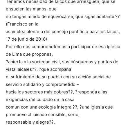
Tenemos necesidad de laicos que arriesguen, que se
ensucien las manos, que
no tengan miedo de equivocarse, que sigan adelante.??
(Francisco en la
asamblea plenaria del consejo pontificio para los laicos,
17 de junio de 2016)
Por ello nos comprometemos a participar de esa Iglesia
de Lima que propones,
?abierta a la sociedad civil, sus búsquedas y puntos de
vista laicales??, ?que acompaña
el sufrimiento de su pueblo con su acción social de
servicio solidario y comprometido –
hacia los sectores más pobres??, ?responda a las
exigencias del cuidado de la casa
común con una ecología integral??, ?una Iglesia que
promueve al laicado sensible, serio,
responsable y alegre??.