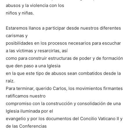
abusos y la violencia con los
niños y niñas.
Estaremos llanos a participar desde nuestros diferentes
carismas y
posibilidades en los procesos necesarios para escuchar
a las víctimas y resarcirlas, así
como para construir estructuras de poder y de formación
que den paso a una Iglesia
en la que este tipo de abusos sean combatidos desde la
raíz.
Para terminar, querido Carlos, los movimientos firmantes
ratificamos nuestro
compromiso con la construcción y consolidación de una
Iglesia iluminada por el
evangelio y por los documentos del Concilio Vaticano II y
de las Conferencias