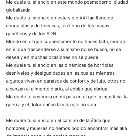
Me duele tu silencio en este mundo posmoderno, ciudad
globalizada.
Me duele tu silencio en este siglo XXI tan lleno de
conquistas y de técnicas, tan lleno de los mapas
genéticos y de los ADN.
Mundo en el que supuestamente no haces falta, mundo
en el que trascenderse a sí mismo no se busca, no se
desea y en muchas ocasiones no se puede.
Me duele tu silencio en las dinámicas de horribles
desniveles y desigualdades en las cuales mientras
algunos viven en paraísos de confort y de lujo, otros no
alcanzan al alimento diario, al cobijo que abriga.
Me duele tu ausencia en mi país en el que la injusticia, la
guerra y el dolor dañan la vida y la no vida.
Me duele tu silencio en el camino de la ética que
hombres y mujeres no hemos podido encontrar más allá