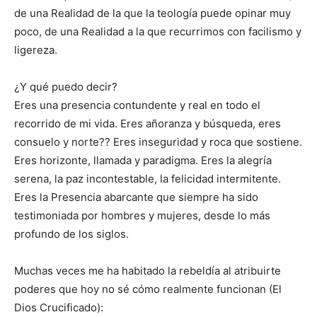
de una Realidad de la que la teología puede opinar muy
poco, de una Realidad a la que recurrimos con facilismo y
ligereza.
¿Y qué puedo decir?
Eres una presencia contundente y real en todo el
recorrido de mi vida. Eres añoranza y búsqueda, eres
consuelo y norte?? Eres inseguridad y roca que sostiene.
Eres horizonte, llamada y paradigma. Eres la alegría
serena, la paz incontestable, la felicidad intermitente.
Eres la Presencia abarcante que siempre ha sido
testimoniada por hombres y mujeres, desde lo más
profundo de los siglos.
Muchas veces me ha habitado la rebeldía al atribuirte
poderes que hoy no sé cómo realmente funcionan (El
Dios Crucificado):