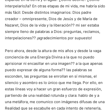
interpelarlo/la? En otras etapas de mi vida, me habría sido
más fácil: Desde distintos imaginarios: Dios padre
creador – omnipresente, Dios de Jesús y de María de
Nazaret, Dios de la vida y la liberación?? mi ser estaba
siempre lleno de palabras a Dios: preguntas, reclamos,
interpelaciones?? ¡agradecimientos por supuesto!
Pero ahora, desde la altura de mis años y desde la vaga
conciencia de una Energía Divina a la que no puedo
aprisionar ni encasillar en una imagen?? a la que apenas
puedo expresar de alguna forma?? las palabras se
esconden, las preguntas se enrollan en sí mismas, el
silencio y asombro es lo único que me llega. Por ello, en
estas líneas voy a hacer un gran esfuerzo de expresión,
partiendo de una realidad rotunda y clara: hablo de y a
una metáfora, me comunico con imágenes difusas de una
Realidad que se escabulle en cada intento de retenerla,