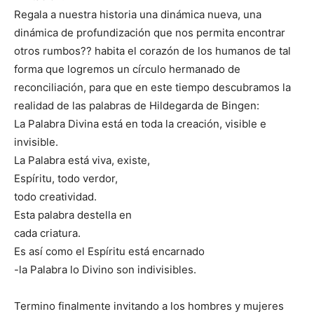
Regala a nuestra historia una dinámica nueva, una
dinámica de profundización que nos permita encontrar
otros rumbos?? habita el corazón de los humanos de tal
forma que logremos un círculo hermanado de
reconciliación, para que en este tiempo descubramos la
realidad de las palabras de Hildegarda de Bingen:
La Palabra Divina está en toda la creación, visible e
invisible.
La Palabra está viva, existe,
Espíritu, todo verdor,
todo creatividad.
Esta palabra destella en
cada criatura.
Es así como el Espíritu está encarnado
-la Palabra lo Divino son indivisibles.
Termino finalmente invitando a los hombres y mujeres