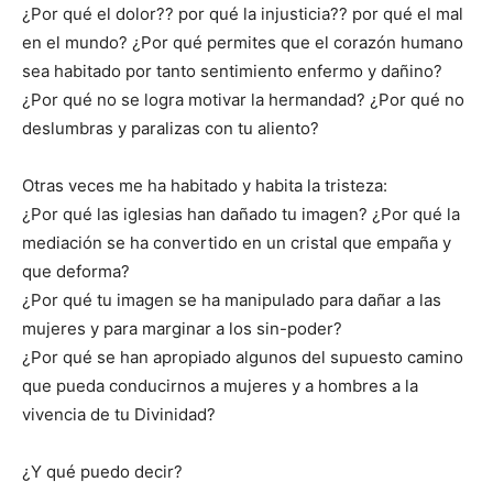
¿Por qué el dolor?? por qué la injusticia?? por qué el mal
en el mundo? ¿Por qué permites que el corazón humano
sea habitado por tanto sentimiento enfermo y dañino?
¿Por qué no se logra motivar la hermandad? ¿Por qué no
deslumbras y paralizas con tu aliento?
Otras veces me ha habitado y habita la tristeza:
¿Por qué las iglesias han dañado tu imagen? ¿Por qué la
mediación se ha convertido en un cristal que empaña y
que deforma?
¿Por qué tu imagen se ha manipulado para dañar a las
mujeres y para marginar a los sin-poder?
¿Por qué se han apropiado algunos del supuesto camino
que pueda conducirnos a mujeres y a hombres a la
vivencia de tu Divinidad?
¿Y qué puedo decir?