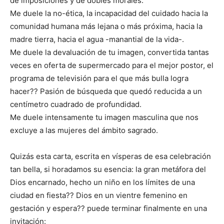
de imposiciones y de dobles morales.
Me duele la no-ética, la incapacidad del cuidado hacia la
comunidad humana más lejana o más próxima, hacia la
madre tierra, hacia el agua -manantial de la vida-.
Me duele la devaluación de tu imagen, convertida tantas
veces en oferta de supermercado para el mejor postor, el
programa de televisión para el que más bulla logra
hacer?? Pasión de búsqueda que quedó reducida a un
centímetro cuadrado de profundidad.
Me duele intensamente tu imagen masculina que nos
excluye a las mujeres del ámbito sagrado.
Quizás esta carta, escrita en vísperas de esa celebración
tan bella, si horadamos su esencia: la gran metáfora del
Dios encarnado, hecho un niño en los límites de una
ciudad en fiesta?? Dios en un vientre femenino en
gestación y espera?? puede terminar finalmente en una
invitación: