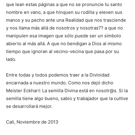
que lean estas páginas a que no se pronuncie tu santo
nombre en vano, a que hinquen su rodilla y eleven sus
manos y su pecho ante una Realidad que nos trasciende
y nos llama más allá de nosotros y nosotras?? a que no
manipulen esa imagen que sólo puede ser un símbolo
abierto al más allá. A que no bendigan a Dios al mismo
tiempo que ignoran al vecino-vecina que pasa por su
lado.
Entre todas y todos podemos traer a la Divinidad
encarnada a nuestro mundo. Como nos dejó dicho
Meister Eckhart: La semilla Divina está en nosotr@s. Si la
semilla tiene algo bueno, sabio y trabajador que la cultive
se desarrollará mejor.
Cali, Noviembre de 2013