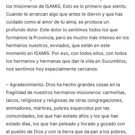
los misioneros de ISAMIS. Esto es lo primero que siento.
Cuando te arrancan algo que antes te dieron y que has
cuidado como al amor de tu alma, se produce un
profundo dolor. Este dolor lo sentimos todos los que
formamos la Provincia, pero es mucho más intenso en los
hermanos nuestros, enviados, que están en este
momento en ISAMIS. Por eso, con todos ellos, con todos
los hermanos y hermanas que dan la vida en Sucumbíos,
nos sentimos hoy especialmente cercanos.
– Agradecimiento. Dios ha hecho grandes cosas en la
fragilidad de nuestros hermanos misioneros: carmelitas,
laicos, religiosos y religiosas de otras congregaciones,
animadores, mártires, pobres esparcidos por las
comunidades, los que han estado años y los que han
estado días, los que han peleado y llorado y gozado con
el pueblo de Dios y con la tierra que da pan a los pobres,