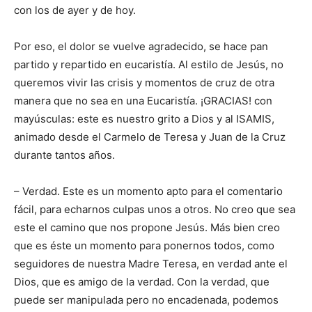
con los de ayer y de hoy.
Por eso, el dolor se vuelve agradecido, se hace pan
partido y repartido en eucaristía. Al estilo de Jesús, no
queremos vivir las crisis y momentos de cruz de otra
manera que no sea en una Eucaristía. ¡GRACIAS! con
mayúsculas: este es nuestro grito a Dios y al ISAMIS,
animado desde el Carmelo de Teresa y Juan de la Cruz
durante tantos años.
– Verdad. Este es un momento apto para el comentario
fácil, para echarnos culpas unos a otros. No creo que sea
este el camino que nos propone Jesús. Más bien creo
que es éste un momento para ponernos todos, como
seguidores de nuestra Madre Teresa, en verdad ante el
Dios, que es amigo de la verdad. Con la verdad, que
puede ser manipulada pero no encadenada, podemos