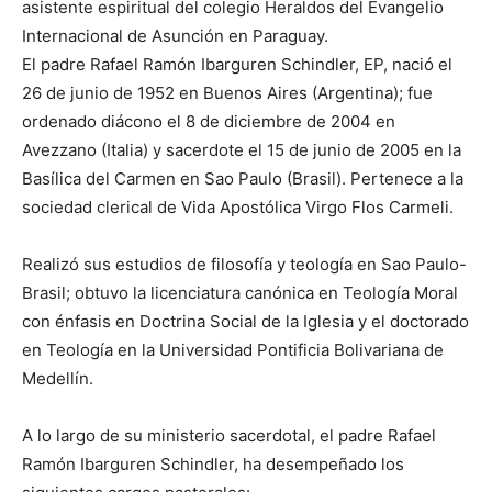
asistente espiritual del colegio Heraldos del Evangelio
Internacional de Asunción en Paraguay.
El padre Rafael Ramón Ibarguren Schindler, EP, nació el
26 de junio de 1952 en Buenos Aires (Argentina); fue
ordenado diácono el 8 de diciembre de 2004 en
Avezzano (Italia) y sacerdote el 15 de junio de 2005 en la
Basílica del Carmen en Sao Paulo (Brasil). Pertenece a la
sociedad clerical de Vida Apostólica Virgo Flos Carmeli.
Realizó sus estudios de filosofía y teología en Sao Paulo-
Brasil; obtuvo la licenciatura canónica en Teología Moral
con énfasis en Doctrina Social de la Iglesia y el doctorado
en Teología en la Universidad Pontificia Bolivariana de
Medellín.
A lo largo de su ministerio sacerdotal, el padre Rafael
Ramón Ibarguren Schindler, ha desempeñado los