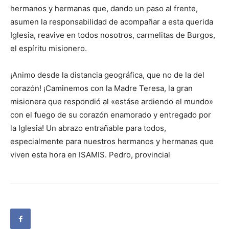
hermanos y hermanas que, dando un paso al frente,
asumen la responsabilidad de acompañar a esta querida
Iglesia, reavive en todos nosotros, carmelitas de Burgos,
el espíritu misionero.
¡Animo desde la distancia geográfica, que no de la del
corazón! ¡Caminemos con la Madre Teresa, la gran
misionera que respondió al «estáse ardiendo el mundo»
con el fuego de su corazón enamorado y entregado por
la Iglesia! Un abrazo entrañable para todos,
especialmente para nuestros hermanos y hermanas que
viven esta hora en ISAMIS. Pedro, provincial