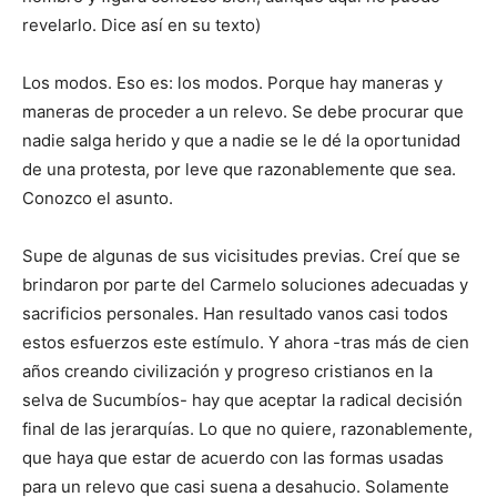
revelarlo. Dice así en su texto)
Los modos. Eso es: los modos. Porque hay maneras y
maneras de proceder a un relevo. Se debe procurar que
nadie salga herido y que a nadie se le dé la oportunidad
de una protesta, por leve que razonablemente que sea.
Conozco el asunto.
Supe de algunas de sus vicisitudes previas. Creí que se
brindaron por parte del Carmelo soluciones adecuadas y
sacrificios personales. Han resultado vanos casi todos
estos esfuerzos este estímulo. Y ahora -tras más de cien
años creando civilización y progreso cristianos en la
selva de Sucumbíos- hay que aceptar la radical decisión
final de las jerarquías. Lo que no quiere, razonablemente,
que haya que estar de acuerdo con las formas usadas
para un relevo que casi suena a desahucio. Solamente