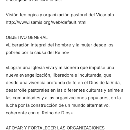
Visión teológica y organización pastoral del Vicariato
http://www.isamis.org/web/default.html
OBJETIVO GENERAL
«Liberación integral del hombre y la mujer desde los
pobres por la causa del Reino»
«Lograr una Iglesia viva y misionera que impulse una
nueva evangelización, liberadora e inculturada, que,
desde una vivencia profunda de fe en el Dios de la Vida,
desarrolle pastorales en las diferentes culturas y anime a
las comunidades y a las organizaciones populares, en la
lucha por la construcción de un mundo alternativo,
coherente con el Reino de Dios»
APOYAR Y FORTALECER LAS ORGANIZACIONES