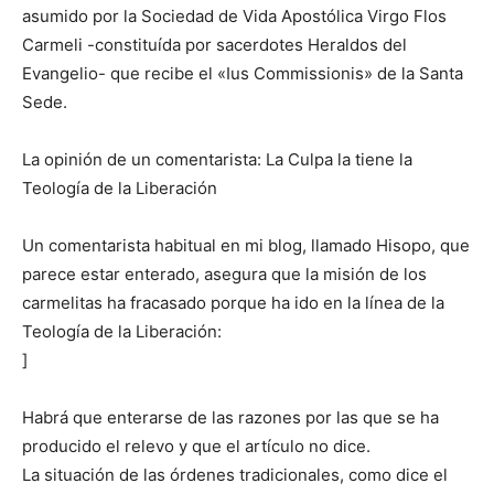
asumido por la Sociedad de Vida Apostólica Virgo Flos
Carmeli -constituída por sacerdotes Heraldos del
Evangelio- que recibe el «Ius Commissionis» de la Santa
Sede.
La opinión de un comentarista: La Culpa la tiene la
Teología de la Liberación
Un comentarista habitual en mi blog, llamado Hisopo, que
parece estar enterado, asegura que la misión de los
carmelitas ha fracasado porque ha ido en la línea de la
Teología de la Liberación:
]
Habrá que enterarse de las razones por las que se ha
producido el relevo y que el artículo no dice.
La situación de las órdenes tradicionales, como dice el