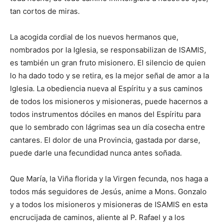
tan cortos de miras.
La acogida cordial de los nuevos hermanos que,
nombrados por la Iglesia, se responsabilizan de ISAMIS,
es también un gran fruto misionero. El silencio de quien
lo ha dado todo y se retira, es la mejor señal de amor a la
Iglesia. La obediencia nueva al Espíritu y a sus caminos
de todos los misioneros y misioneras, puede hacernos a
todos instrumentos dóciles en manos del Espíritu para
que lo sembrado con lágrimas sea un día cosecha entre
cantares. El dolor de una Provincia, gastada por darse,
puede darle una fecundidad nunca antes soñada.
Que María, la Viña florida y la Virgen fecunda, nos haga a
todos más seguidores de Jesús, anime a Mons. Gonzalo
y a todos los misioneros y misioneras de ISAMIS en esta
encrucijada de caminos, aliente al P. Rafael y a los