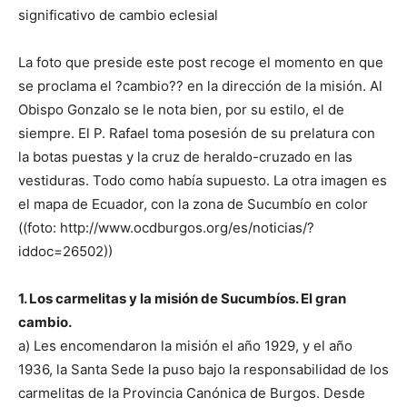
significativo de cambio eclesial
La foto que preside este post recoge el momento en que
se proclama el ?cambio?? en la dirección de la misión. Al
Obispo Gonzalo se le nota bien, por su estilo, el de
siempre. El P. Rafael toma posesión de su prelatura con
la botas puestas y la cruz de heraldo-cruzado en las
vestiduras. Todo como había supuesto. La otra imagen es
el mapa de Ecuador, con la zona de Sucumbío en color
((foto: http://www.ocdburgos.org/es/noticias/?
iddoc=26502))
1. Los carmelitas y la misión de Sucumbíos. El gran
cambio.
a) Les encomendaron la misión el año 1929, y el año
1936, la Santa Sede la puso bajo la responsabilidad de los
carmelitas de la Provincia Canónica de Burgos. Desde