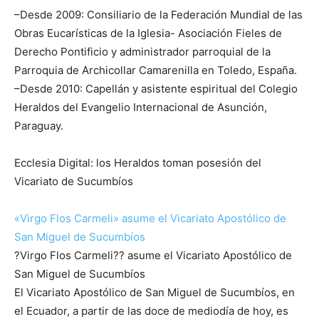
–Desde 2009: Consiliario de la Federación Mundial de las
Obras Eucarísticas de la Iglesia- Asociación Fieles de
Derecho Pontificio y administrador parroquial de la
Parroquia de Archicollar Camarenilla en Toledo, España.
–Desde 2010: Capellán y asistente espiritual del Colegio
Heraldos del Evangelio Internacional de Asunción,
Paraguay.
Ecclesia Digital: los Heraldos toman posesión del
Vicariato de Sucumbíos
«Virgo Flos Carmeli» asume el Vicariato Apostólico de
San Miguel de Sucumbíos
?Virgo Flos Carmeli?? asume el Vicariato Apostólico de
San Miguel de Sucumbíos
El Vicariato Apostólico de San Miguel de Sucumbíos, en
el Ecuador, a partir de las doce de mediodía de hoy, es