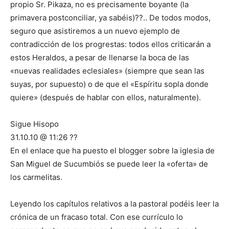
propio Sr. Pikaza, no es precisamente boyante (la
primavera postconciliar, ya sabéis)??.. De todos modos,
seguro que asistiremos a un nuevo ejemplo de
contradicción de los progrestas: todos ellos criticarán a
estos Heraldos, a pesar de llenarse la boca de las
«nuevas realidades eclesiales» (siempre que sean las
suyas, por supuesto) o de que el «Espíritu sopla donde
quiere» (después de hablar con ellos, naturalmente).
Sigue Hisopo
31.10.10 @ 11:26 ??
En el enlace que ha puesto el blogger sobre la iglesia de
San Miguel de Sucumbiós se puede leer la «oferta» de
los carmelitas.
Leyendo los capítulos relativos a la pastoral podéis leer la
crónica de un fracaso total. Con ese currículo lo