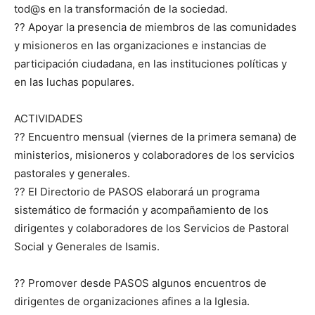
tod@s en la transformación de la sociedad.
?? Apoyar la presencia de miembros de las comunidades
y misioneros en las organizaciones e instancias de
participación ciudadana, en las instituciones políticas y
en las luchas populares.
ACTIVIDADES
?? Encuentro mensual (viernes de la primera semana) de
ministerios, misioneros y colaboradores de los servicios
pastorales y generales.
?? El Directorio de PASOS elaborará un programa
sistemático de formación y acompañamiento de los
dirigentes y colaboradores de los Servicios de Pastoral
Social y Generales de Isamis.
?? Promover desde PASOS algunos encuentros de
dirigentes de organizaciones afines a la Iglesia.