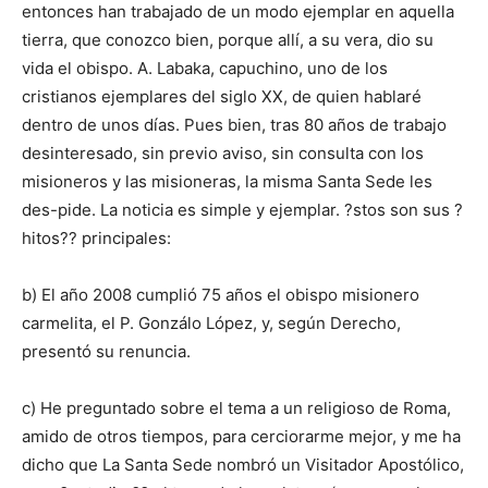
entonces han trabajado de un modo ejemplar en aquella
tierra, que conozco bien, porque allí, a su vera, dio su
vida el obispo. A. Labaka, capuchino, uno de los
cristianos ejemplares del siglo XX, de quien hablaré
dentro de unos días. Pues bien, tras 80 años de trabajo
desinteresado, sin previo aviso, sin consulta con los
misioneros y las misioneras, la misma Santa Sede les
des-pide. La noticia es simple y ejemplar. ?stos son sus ?
hitos?? principales:
b) El año 2008 cumplió 75 años el obispo misionero
carmelita, el P. Gonzálo López, y, según Derecho,
presentó su renuncia.
c) He preguntado sobre el tema a un religioso de Roma,
amido de otros tiempos, para cerciorarme mejor, y me ha
dicho que La Santa Sede nombró un Visitador Apostólico,