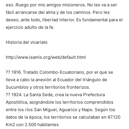
eso. Ruego por mis amigos misioneros. No les va a ser
fácil arrancarse del alma y de los caminos. Pero les
deseo, ante todo, libertad interior. Es fundamental para el
ejercicio adulto de la fe.
Historia del vicariato
http://www.isamis.org/web/default.html
?? 1916. Tratado Colombo-Ecuatoriano, por el que se
lleva a cabo la anexión al Ecuador del triángulo de
Sucumbíos y otros territorios fronterizos.
?? 1924. La Santa Sede, crea la nueva Prefectura
Apostólica, asignándole los territorios comprendidos
entre los ríos San Miguel, Aguarico y Napo. Según los
datos de la época, los territorios se calculaban en 67.120
Km2 con 2.500 habitantes