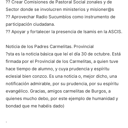
?? Crear Comisiones de Pastoral Social zonales y de
Sector donde se involucren ministerios y misioner@s
?? Aprovechar Radio Sucumbíos como instrumento de
participación ciudadana.
?? Apoyar y fortalecer la presencia de Isamis en la ASCIS.
Noticia de los Padres Carmelitas. Provincial
?sta es la noticia básica que leí el día 30 de octubre. Está
firmada por el Provincial de los Carmelitas, a quien tuve
hace tiempo de alumno, y cuya prudencia y espíritu
eclesial bien conzco. Es una noticia o, mejor dicho, una
notificación admirable, por su prudencia, por su espíritu
evangélico. Gracias, amigos carmelitas de Burgos, a
quienes mucho debo, por este ejemplo de humanidad y
bondad que me habéis dado)
.