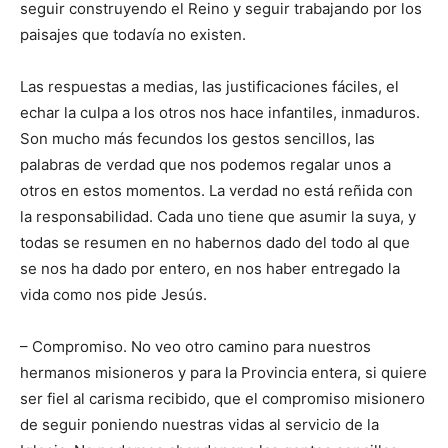
seguir construyendo el Reino y seguir trabajando por los
paisajes que todavía no existen.
Las respuestas a medias, las justificaciones fáciles, el
echar la culpa a los otros nos hace infantiles, inmaduros.
Son mucho más fecundos los gestos sencillos, las
palabras de verdad que nos podemos regalar unos a
otros en estos momentos. La verdad no está reñida con
la responsabilidad. Cada uno tiene que asumir la suya, y
todas se resumen en no habernos dado del todo al que
se nos ha dado por entero, en nos haber entregado la
vida como nos pide Jesús.
– Compromiso. No veo otro camino para nuestros
hermanos misioneros y para la Provincia entera, si quiere
ser fiel al carisma recibido, que el compromiso misionero
de seguir poniendo nuestras vidas al servicio de la