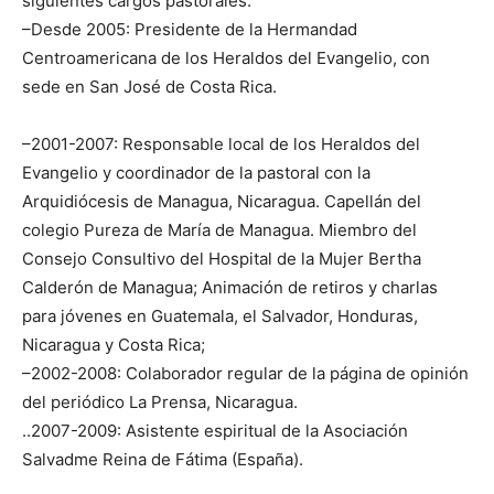
siguientes cargos pastorales:
–Desde 2005: Presidente de la Hermandad
Centroamericana de los Heraldos del Evangelio, con
sede en San José de Costa Rica.
–2001-2007: Responsable local de los Heraldos del
Evangelio y coordinador de la pastoral con la
Arquidiócesis de Managua, Nicaragua. Capellán del
colegio Pureza de María de Managua. Miembro del
Consejo Consultivo del Hospital de la Mujer Bertha
Calderón de Managua; Animación de retiros y charlas
para jóvenes en Guatemala, el Salvador, Honduras,
Nicaragua y Costa Rica;
–2002-2008: Colaborador regular de la página de opinión
del periódico La Prensa, Nicaragua.
..2007-2009: Asistente espiritual de la Asociación
Salvadme Reina de Fátima (España).