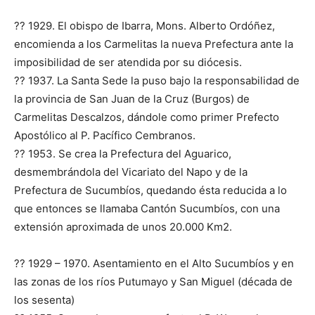
?? 1929. El obispo de Ibarra, Mons. Alberto Ordóñez,
encomienda a los Carmelitas la nueva Prefectura ante la
imposibilidad de ser atendida por su diócesis.
?? 1937. La Santa Sede la puso bajo la responsabilidad de
la provincia de San Juan de la Cruz (Burgos) de
Carmelitas Descalzos, dándole como primer Prefecto
Apostólico al P. Pacífico Cembranos.
?? 1953. Se crea la Prefectura del Aguarico,
desmembrándola del Vicariato del Napo y de la
Prefectura de Sucumbíos, quedando ésta reducida a lo
que entonces se llamaba Cantón Sucumbíos, con una
extensión aproximada de unos 20.000 Km2.
?? 1929 – 1970. Asentamiento en el Alto Sucumbíos y en
las zonas de los ríos Putumayo y San Miguel (década de
los sesenta)