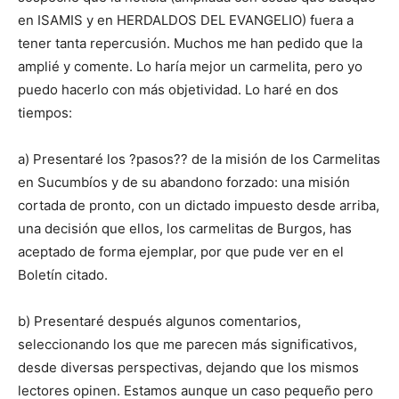
en ISAMIS y en HERDALDOS DEL EVANGELIO) fuera a
tener tanta repercusión. Muchos me han pedido que la
amplié y comente. Lo haría mejor un carmelita, pero yo
puedo hacerlo con más objetividad. Lo haré en dos
tiempos:
a) Presentaré los ?pasos?? de la misión de los Carmelitas
en Sucumbíos y de su abandono forzado: una misión
cortada de pronto, con un dictado impuesto desde arriba,
una decisión que ellos, los carmelitas de Burgos, has
aceptado de forma ejemplar, por que pude ver en el
Boletín citado.
b) Presentaré después algunos comentarios,
seleccionando los que me parecen más significativos,
desde diversas perspectivas, dejando que los mismos
lectores opinen. Estamos aunque un caso pequeño pero