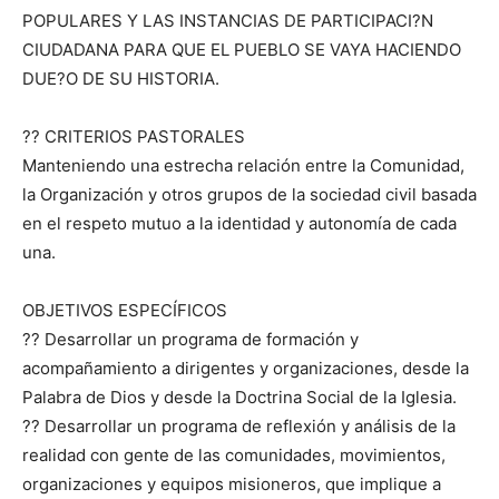
POPULARES Y LAS INSTANCIAS DE PARTICIPACI?N
CIUDADANA PARA QUE EL PUEBLO SE VAYA HACIENDO
DUE?O DE SU HISTORIA.
?? CRITERIOS PASTORALES
Manteniendo una estrecha relación entre la Comunidad,
la Organización y otros grupos de la sociedad civil basada
en el respeto mutuo a la identidad y autonomía de cada
una.
OBJETIVOS ESPECÍFICOS
?? Desarrollar un programa de formación y
acompañamiento a dirigentes y organizaciones, desde la
Palabra de Dios y desde la Doctrina Social de la Iglesia.
?? Desarrollar un programa de reflexión y análisis de la
realidad con gente de las comunidades, movimientos,
organizaciones y equipos misioneros, que implique a