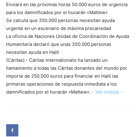
Enviará en las próximas horas 50.000 euros de urgencia
para los damnificados por el hucarán «Mattew»
Se calcula que 350.000 personas necesitan ayuda
urgente en un escenario de máxima precariedad
La oficina de Naciones Unidas de Coordinación de Ayuda
Humanitaria declaró que unas 350.000 personas
necesitan ayuda en Haití
(Cáritas).- Cáritas Internationalis ha lanzado un
llamamiento a todas las Cáritas donantes del mundo por
importe de 250.000 euros para financiar en Haití las
primeras operaciones de respuesta inmediata a los
damnificados por el huracán «Mattew».
··· Ver noticia ···