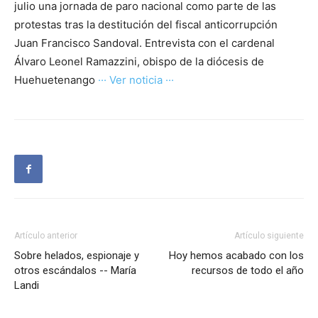
julio una jornada de paro nacional como parte de las
protestas tras la destitución del fiscal anticorrupción
Juan Francisco Sandoval. Entrevista con el cardenal
Álvaro Leonel Ramazzini, obispo de la diócesis de
Huehuetenango
··· Ver noticia ···
Artículo anterior
Artículo siguiente
Sobre helados, espionaje y
Hoy hemos acabado con los
otros escándalos -- María
recursos de todo el año
Landi