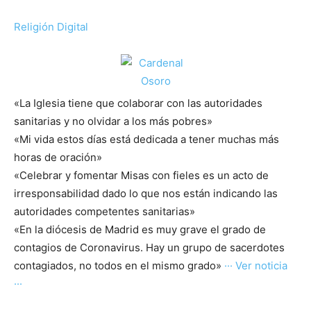
Religión Digital
«La Iglesia tiene que colaborar con las autoridades
sanitarias y no olvidar a los más pobres»
«Mi vida estos días está dedicada a tener muchas más
horas de oración»
«Celebrar y fomentar Misas con fieles es un acto de
irresponsabilidad dado lo que nos están indicando las
autoridades competentes sanitarias»
«En la diócesis de Madrid es muy grave el grado de
contagios de Coronavirus. Hay un grupo de sacerdotes
contagiados, no todos en el mismo grado»
··· Ver noticia
···