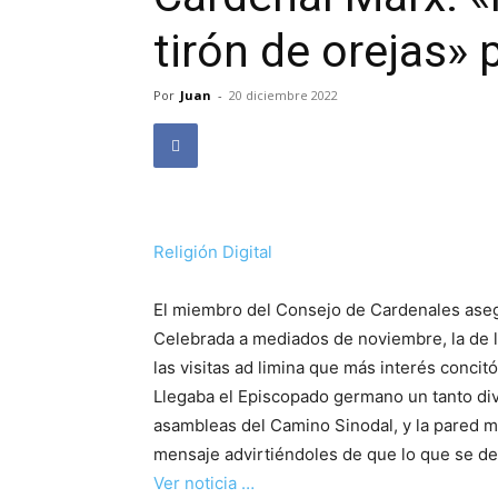
tirón de orejas»
Por
Juan
-
20 diciembre 2022
Religión Digital
El miembro del Consejo de Cardenales aseg
Celebrada a mediados de noviembre, la de 
las visitas ad limina que más interés concit
Llegaba el Episcopado germano un tanto div
asambleas del Camino Sinodal, y la pared m
mensaje advirtiéndoles de que lo que se de
Ver noticia …