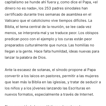
capitalismo se hunde ahí fuera y, como dice el Papa, «el
dinero no es nada», los 253 padres sinodales han
certificado durante tres semanas de asamblea en el
Vaticano que el catolicismo vive tiempos difíciles. La
Biblia, el tema central de la reunión, se lee cada vez
menos, se interpreta mal y se traduce peor. Los obispos
predican poco con el ejemplo y los curas están peor
preparados culturalmente que nunca. Las homilías no
llegan a la gente. Hace falta humildad, ideas nuevas para
lanzar la palabra de Dios.
Ante la escasez de sotanas, el sínodo propone al Papa
convertir a los laicos en pastores, permitir a las mujeres
que lean más la Biblia en las iglesias, y tratar de seducir a
los niños y a los jóvenes lanzando las Escrituras en
nuevos formatos, especialmente a través de Internet.