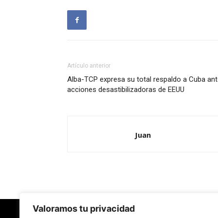
Artículo anterior
Alba-TCP expresa su total respaldo a Cuba an
acciones desastibilizadoras de EEUU
Juan
Valoramos tu privacidad