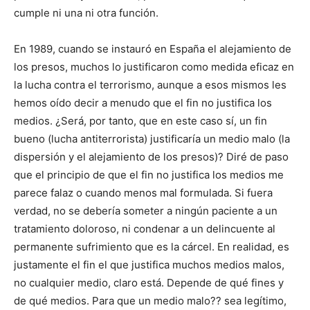
cumple ni una ni otra función.
En 1989, cuando se instauró en España el alejamiento de
los presos, muchos lo justificaron como medida eficaz en
la lucha contra el terrorismo, aunque a esos mismos les
hemos oído decir a menudo que el fin no justifica los
medios. ¿Será, por tanto, que en este caso sí, un fin
bueno (lucha antiterrorista) justificaría un medio malo (la
dispersión y el alejamiento de los presos)? Diré de paso
que el principio de que el fin no justifica los medios me
parece falaz o cuando menos mal formulada. Si fuera
verdad, no se debería someter a ningún paciente a un
tratamiento doloroso, ni condenar a un delincuente al
permanente sufrimiento que es la cárcel. En realidad, es
justamente el fin el que justifica muchos medios malos,
no cualquier medio, claro está. Depende de qué fines y
de qué medios. Para que un medio malo?? sea legítimo,