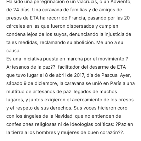
Ha sido una peregrinación o un viacrucis, o un Adviento,
de 24 días. Una caravana de familias y de amigos de
presos de ETA ha recorrido Francia, pasando por las 20
cárceles en las que fueron dispersados y cumplen
condena lejos de los suyos, denunciando la injusticia de
tales medidas, reclamando su abolición. Me uno a su
causa.
Es una iniciativa puesta en marcha por el movimiento ?
Artesanos de la paz??, facilitador del desarme de ETA
que tuvo lugar el 8 de abril de 2017, día de Pascua. Ayer,
sábado 9 de diciembre, la caravana se unió en París a una
multitud de artesanos de paz llegados de muchos
lugares, y juntos exigieron el acercamiento de los presos
y el respeto de sus derechos. Sus voces hicieron coro
con los ángeles de la Navidad, que no entienden de
confesiones religiosas ni de ideologías políticas: ?Paz en
la tierra a los hombres y mujeres de buen corazón??.