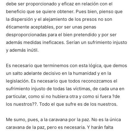
debe ser proporcionado y eficaz en relación con el
beneficio que se quiere obtener. Pues bien, pienso que
la dispersión y el alejamiento de los presos no son
éticamente aceptables, por ser unas penas
desproporcionadas para el bien pretendido y por ser
además medidas ineficaces. Serían un sufrimiento injusto
y además inútil.
Es necesario que terminemos con esta lógica, que demos
un salto adelante decisivo en la humanidad y en la
legislación. Es necesario que todos reconozcamos el
sufrimiento injusto de todas las víctimas, de cada una en
particular, como si no hubiera otra y como si fuera ?de
los nuestros??. Todo el que sufre es de los nuestros.
Me sumo, pues, a la caravana por la paz. No es la única
caravana de la paz, pero es necesaria. Y harán falta