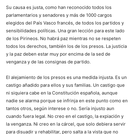
Su causa es justa, como han reconocido todos los
parlamentarios y senadores y más de 1000 cargos
elegidos del País Vasco francés, de todos los partidos y
sensibilidades políticas. Una gran lección para este lado
de los Pirineos. No habrá paz mientras no se respeten
todos los derechos, también los de los presos. La justicia
y la paz deben estar muy por encima de la sed de
venganza y de las consignas de partido.
El alejamiento de los presos es una medida injusta. Es un
castigo añadido para ellos y sus familias. Un castigo que
ni siquiera cabe en la Constitución española, aunque
nadie se alarma porque se infrinja en este punto como en
tantos otros, según interese o no. Sería injusto aun
cuando fuera legal. No creo en el castigo, la expiación y
la venganza. Ni creo en la cárcel, que solo debiera servir
para disuadir y rehabilitar, pero salta a la vista que no