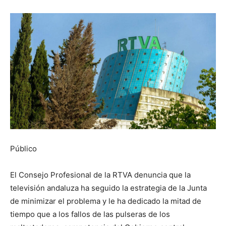
Público
El Consejo Profesional de la RTVA denuncia que la
televisión andaluza ha seguido la estrategia de la Junta
de minimizar el problema y le ha dedicado la mitad de
tiempo que a los fallos de las pulseras de los