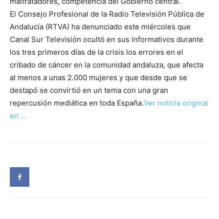
maltratadores, competencia del Gobierno central.
El Consejo Profesional de la Radio Televisión Pública de
Andalucía (RTVA) ha denunciado este miércoles que
Canal Sur Televisión ocultó en sus informativos durante
los tres primeros días de la crisis los errores en el
cribado de cáncer en la comunidad andaluza, que afecta
al menos a unas 2.000 mujeres y que desde que se
destapó se convirtió en un tema con una gran
repercusión mediática en toda España.
Ver noticia original
en …