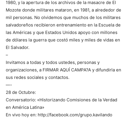
1980, y la apertura de los archivos de la masacre de El
Mozote donde militares mataron, en 1981, a alrededor de
mil personas. No olvidemos que muchos de los militares
salvadoreños recibieron entrenamiento en la Escuela de
las Américas y que Estados Unidos apoyo con millones
de dólares la guerra que costó miles y miles de vidas en
El Salvador.
–
Invitamos a todas y todos ustedes, personas y
organizaciones, a FIRMAR AQUÍ CAMPA?A y difundirla en
sus redes sociales y contactos.
—-
28 de Octubre:
Conversatorio: «Historizando Comisiones de la Verdad
en América Latina»
En vivo hoy en: http://facebook.com/grupo.kavilando