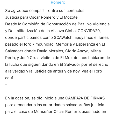
Se agradece compartir entre sus contactos:
Justicia para Oscar Romero y El Mozote
Desde la Comisión de Construcción de Paz, No Violencia
y Desmilitarización de la Alianza Global CONVIDA20,
donde participamos como SOAWatch, apoyamos el lunes
pasado el foro «Impunidad, Memoria y Esperanza en El
Salvador» donde David Morales, Gloria Anaya, Mirna
Perla, y José Cruz, víctima de El Mozote, nos hablaron de
la lucha que siguen dando en El Salvador por el derecho
a la verdad y la justicia de antes y de hoy. Vea el Foro
aquí…
–
En la ocasión, se dio inicio a una CAMPA?A DE FIRMAS
para demandar a las autoridades salvadoreñas justicia
para el caso de Monseñor Oscar Romero, asesinado en