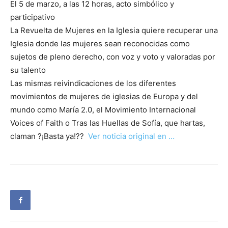
El 5 de marzo, a las 12 horas, acto simbólico y
participativo
La Revuelta de Mujeres en la Iglesia quiere recuperar una
Iglesia donde las mujeres sean reconocidas como
sujetos de pleno derecho, con voz y voto y valoradas por
su talento
Las mismas reivindicaciones de los diferentes
movimientos de mujeres de iglesias de Europa y del
mundo como María 2.0, el Movimiento Internacional
Voices of Faith o Tras las Huellas de Sofía, que hartas,
claman ?¡Basta ya!??
Ver noticia original en …