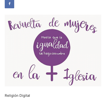
Religión Digital