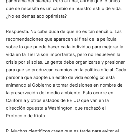
panorama del planeta. Pero al final, afirma que lo único
que se necesita es un cambio en nuestro estilo de vida.
¿No es demasiado optimista?
Respuesta. No cabe duda de que no es tan sencillo. Las
recomendaciones que aparecen al final de la película
sobre lo que puede hacer cada individuo para mejorar la
vida en la Tierra son importantes, pero no resuelven la
crisis por sí solas. La gente debe organizarse y presionar
para que se produzcan cambios en la política oficial. Cada
persona que adopte un estilo de vida ecológico está
animando al Gobierno a tomar decisiones en nombre de
la preservación del medio ambiente. Esto ocurre en
California y otros estados de EE UU que van en la
dirección opuesta a Washington, que rechazó el
Protocolo de Kioto.
P. Muchos científicos creen que es tarde para evitar el