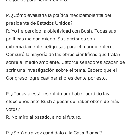
P. ¿Cómo evaluaría la política medioambiental del
presidente de Estados Unidos?
R. Yo he perdido la objetividad con Bush. Todas sus
políticas me dan miedo. Sus acciones son
extremadamente peligrosas para el mundo entero.
Censuró la mayoría de las obras científicas que tratan
sobre el medio ambiente. Catorce senadores acaban de
abrir una investigación sobre el tema. Espero que el
Congreso logre castigar al presidente por esto.
P. ¿Todavía está resentido por haber perdido las
elecciones ante Bush a pesar de haber obtenido más
votos?
R. No miro al pasado, sino al futuro.
P. ¿Será otra vez candidato a la Casa Blanca?