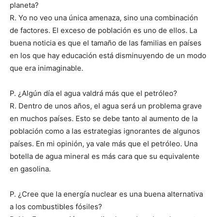
planeta?
R. Yo no veo una única amenaza, sino una combinación
de factores. El exceso de población es uno de ellos. La
buena noticia es que el tamaño de las familias en países
en los que hay educación está disminuyendo de un modo
que era inimaginable.
P. ¿Algún día el agua valdrá más que el petróleo?
R. Dentro de unos años, el agua será un problema grave
en muchos países. Esto se debe tanto al aumento de la
población como a las estrategias ignorantes de algunos
países. En mi opinión, ya vale más que el petróleo. Una
botella de agua mineral es más cara que su equivalente
en gasolina.
P. ¿Cree que la energía nuclear es una buena alternativa
a los combustibles fósiles?