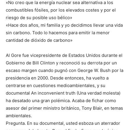
«No creo que la energía nuclear sea alternativa a los
combustibles fósiles, por los elevados costes y por el
riesgo de su posible uso bélico»
«Hace dos años, mi familia y yo decidimos llevar una vida
sin carbono. Todo lo hacemos para emitir la menor
cantidad de dióxido de carbono»
Al Gore fue vicepresidente de Estados Unidos durante el
Gobierno de Bill Clinton y reconoció su derrota por un
escaso margen cuando pugnó con George W. Bush por la
presidencia en 2000. Desde entonces, ha vuelto a
centrarse en cuestiones medioambientales, y su
documental An inconvenient truth (Una verdad molesta)
ha desatado una gran polémica. Acaba de fichar como
asesor del primer ministro británico, Tony Blair, en temas
ambientales.
Pregunta. En su documental, usted esboza un aterrador