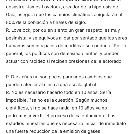
desastre. James Lovelock, creador de la hipótesis de
Gaia, asegura que los cambios climáticos aniquilarán al
80% de la población a finales de siglo.
R. Lovelock, por quien siento un gran respeto, es muy
pesimista, y se equivoca al dar por sentado que los seres
humanos son incapaces de modificar su conducta. Por lo
general, los políticos son demasiado lentos, y pueden
actuar con rapidez si reciben presiones del electorado.
P. Diez años no son pocos para unos cambios que
pueden afectar al clima a una escala global.
R. No es necesario hacerlo todo en 10 años. Sería
imposible. ?sa no es la cuestión. Según muchos
científicos, si no se hace nada, en 10 años ya no
podremos invertir el proceso de calentamiento. Los
estudios muestran que es necesario iniciar de inmediato
una fuerte reducción de la emisión de gases