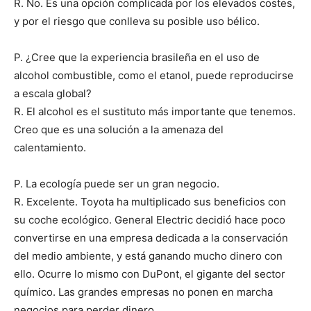
R. No. Es una opción complicada por los elevados costes,
y por el riesgo que conlleva su posible uso bélico.
P. ¿Cree que la experiencia brasileña en el uso de
alcohol combustible, como el etanol, puede reproducirse
a escala global?
R. El alcohol es el sustituto más importante que tenemos.
Creo que es una solución a la amenaza del
calentamiento.
P. La ecología puede ser un gran negocio.
R. Excelente. Toyota ha multiplicado sus beneficios con
su coche ecológico. General Electric decidió hace poco
convertirse en una empresa dedicada a la conservación
del medio ambiente, y está ganando mucho dinero con
ello. Ocurre lo mismo con DuPont, el gigante del sector
químico. Las grandes empresas no ponen en marcha
negocios para perder dinero.