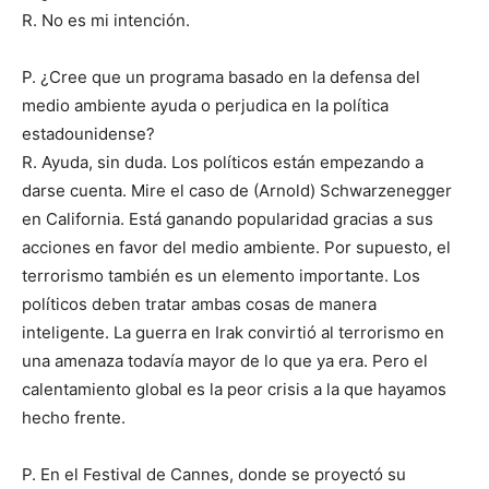
R. No es mi intención.
P. ¿Cree que un programa basado en la defensa del
medio ambiente ayuda o perjudica en la política
estadounidense?
R. Ayuda, sin duda. Los políticos están empezando a
darse cuenta. Mire el caso de (Arnold) Schwarzenegger
en California. Está ganando popularidad gracias a sus
acciones en favor del medio ambiente. Por supuesto, el
terrorismo también es un elemento importante. Los
políticos deben tratar ambas cosas de manera
inteligente. La guerra en Irak convirtió al terrorismo en
una amenaza todavía mayor de lo que ya era. Pero el
calentamiento global es la peor crisis a la que hayamos
hecho frente.
P. En el Festival de Cannes, donde se proyectó su