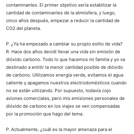
contaminantes. El primer objetivo sería estabilizar la
cantidad de contaminantes de la atmósfera, y luego,
cinco años después, empezar a reducir la cantidad de
CO2 del planeta.
P. ¿Ya ha empezado a cambiar su propio estilo de vida?
R. Hace dos años decidí llevar una vida sin emisión de
dióxido carbono. Todo lo que hacemos mi familia y yo va
destinado a emitir la menor cantidad posible de dióxido
de carbono. Utilizamos energía verde, evitamos el agua
caliente y apagamos nuestros electrodomésticos cuando
no se están utilizando. Por supuesto, todavía cojo
aviones comerciales, pero mis emisiones personales de
dióxido de carbono en los viajes se ven compensadas
por la promoción que hago del tema.
P. Actualmente, ¿cuál es la mayor amenaza para el