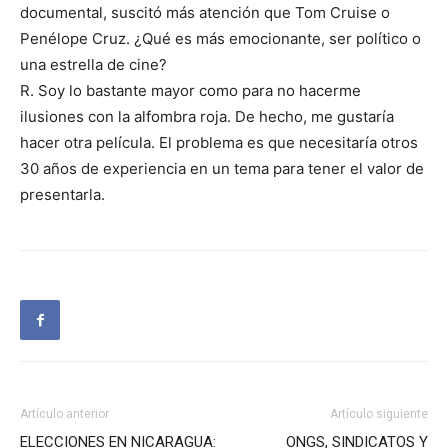
documental, suscitó más atención que Tom Cruise o
Penélope Cruz. ¿Qué es más emocionante, ser político o
una estrella de cine?
R. Soy lo bastante mayor como para no hacerme
ilusiones con la alfombra roja. De hecho, me gustaría
hacer otra película. El problema es que necesitaría otros
30 años de experiencia en un tema para tener el valor de
presentarla.
Artículo anterior
Artículo siguiente
ELECCIONES EN NICARAGUA:
ONGS, SINDICATOS Y