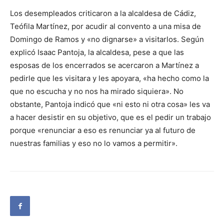
Los desempleados criticaron a la alcaldesa de Cádiz,
Teófila Martínez, por acudir al convento a una misa de
Domingo de Ramos y «no dignarse» a visitarlos. Según
explicó Isaac Pantoja, la alcaldesa, pese a que las
esposas de los encerrados se acercaron a Martínez a
pedirle que les visitara y les apoyara, «ha hecho como la
que no escucha y no nos ha mirado siquiera». No
obstante, Pantoja indicó que «ni esto ni otra cosa» les va
a hacer desistir en su objetivo, que es el pedir un trabajo
porque «renunciar a eso es renunciar ya al futuro de
nuestras familias y eso no lo vamos a permitir».