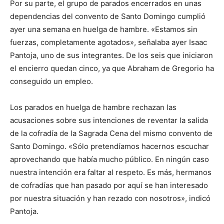
Por su parte, el grupo de parados encerrados en unas
dependencias del convento de Santo Domingo cumplió
ayer una semana en huelga de hambre. «Estamos sin
fuerzas, completamente agotados», señalaba ayer Isaac
Pantoja, uno de sus integrantes. De los seis que iniciaron
el encierro quedan cinco, ya que Abraham de Gregorio ha
conseguido un empleo.
Los parados en huelga de hambre rechazan las
acusaciones sobre sus intenciones de reventar la salida
de la cofradía de la Sagrada Cena del mismo convento de
Santo Domingo. «Sólo pretendíamos hacernos escuchar
aprovechando que había mucho público. En ningún caso
nuestra intención era faltar al respeto. Es más, hermanos
de cofradías que han pasado por aquí se han interesado
por nuestra situación y han rezado con nosotros», indicó
Pantoja.