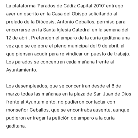
La plataforma ‘Parados de Cádiz Capital 2010’ entregó
ayer un escrito en la Casa del Obispo solicitando al
prelado de la Diócesis, Antonio Ceballos, permiso para
encerrarse en la Santa Iglesia Catedral en la semana del
12 de abril. Pretenden el amparo de la curia gaditana una
vez que se celebre el pleno municipal del 9 de abril, al
que piensan acudir para reivindicar un puesto de trabajo.
Los parados se concentran cada mañana frente al
Ayuntamiento.
Los desempleados, que se concentran desde el 8 de
marzo todas las mañanas en la plaza de San Juan de Dios
frente al Ayuntamiento, no pudieron contactar con
monseñor Ceballos, que se encontraba ausente, aunque
pudieron entregar la petición de amparo a la curia
gaditana.