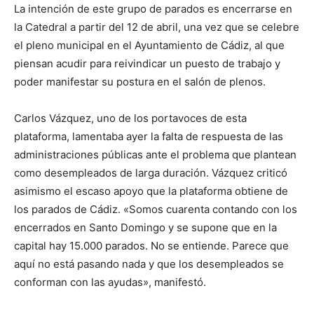
La intención de este grupo de parados es encerrarse en
la Catedral a partir del 12 de abril, una vez que se celebre
el pleno municipal en el Ayuntamiento de Cádiz, al que
piensan acudir para reivindicar un puesto de trabajo y
poder manifestar su postura en el salón de plenos.
Carlos Vázquez, uno de los portavoces de esta
plataforma, lamentaba ayer la falta de respuesta de las
administraciones públicas ante el problema que plantean
como desempleados de larga duración. Vázquez criticó
asimismo el escaso apoyo que la plataforma obtiene de
los parados de Cádiz. «Somos cuarenta contando con los
encerrados en Santo Domingo y se supone que en la
capital hay 15.000 parados. No se entiende. Parece que
aquí no está pasando nada y que los desempleados se
conforman con las ayudas», manifestó.