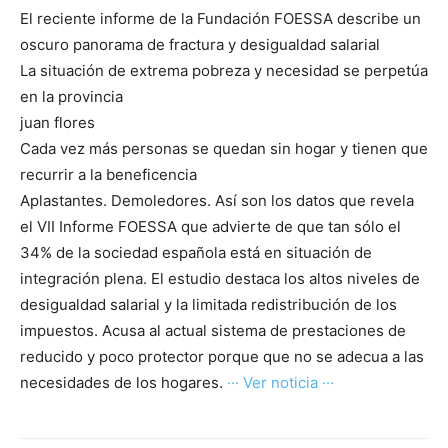
El reciente informe de la Fundación FOESSA describe un
oscuro panorama de fractura y desigualdad salarial
La situación de extrema pobreza y necesidad se perpetúa
en la provincia
juan flores
Cada vez más personas se quedan sin hogar y tienen que
recurrir a la beneficencia
Aplastantes. Demoledores. Así son los datos que revela
el VII Informe FOESSA que advierte de que tan sólo el
34% de la sociedad española está en situación de
integración plena. El estudio destaca los altos niveles de
desigualdad salarial y la limitada redistribución de los
impuestos. Acusa al actual sistema de prestaciones de
reducido y poco protector porque que no se adecua a las
necesidades de los hogares.
··· Ver noticia ···