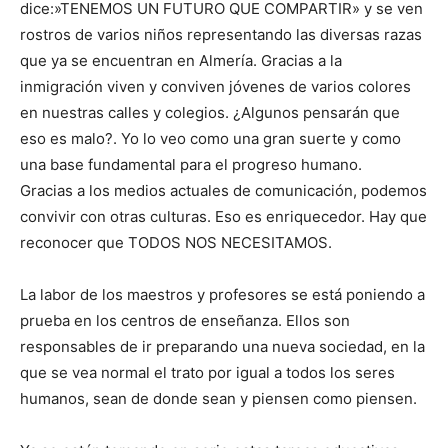
dice:»TENEMOS UN FUTURO QUE COMPARTIR» y se ven
rostros de varios niños representando las diversas razas
que ya se encuentran en Almería. Gracias a la
inmigración viven y conviven jóvenes de varios colores
en nuestras calles y colegios. ¿Algunos pensarán que
eso es malo?. Yo lo veo como una gran suerte y como
una base fundamental para el progreso humano.
Gracias a los medios actuales de comunicación, podemos
convivir con otras culturas. Eso es enriquecedor. Hay que
reconocer que TODOS NOS NECESITAMOS.
La labor de los maestros y profesores se está poniendo a
prueba en los centros de enseñanza. Ellos son
responsables de ir preparando una nueva sociedad, en la
que se vea normal el trato por igual a todos los seres
humanos, sean de donde sean y piensen como piensen.