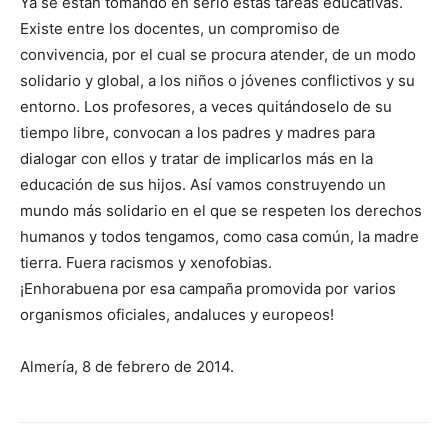
Ya se están tomando en serio estas tareas educativas.
Existe entre los docentes, un compromiso de
convivencia, por el cual se procura atender, de un modo
solidario y global, a los niños o jóvenes conflictivos y su
entorno. Los profesores, a veces quitándoselo de su
tiempo libre, convocan a los padres y madres para
dialogar con ellos y tratar de implicarlos más en la
educación de sus hijos. Así vamos construyendo un
mundo más solidario en el que se respeten los derechos
humanos y todos tengamos, como casa común, la madre
tierra. Fuera racismos y xenofobias.
¡Enhorabuena por esa campaña promovida por varios
organismos oficiales, andaluces y europeos!
Almería, 8 de febrero de 2014.