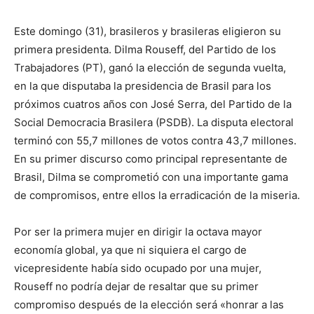
Este domingo (31), brasileros y brasileras eligieron su
primera presidenta. Dilma Rouseff, del Partido de los
Trabajadores (PT), ganó la elección de segunda vuelta,
en la que disputaba la presidencia de Brasil para los
próximos cuatros años con José Serra, del Partido de la
Social Democracia Brasilera (PSDB). La disputa electoral
terminó con 55,7 millones de votos contra 43,7 millones.
En su primer discurso como principal representante de
Brasil, Dilma se comprometió con una importante gama
de compromisos, entre ellos la erradicación de la miseria.
Por ser la primera mujer en dirigir la octava mayor
economía global, ya que ni siquiera el cargo de
vicepresidente había sido ocupado por una mujer,
Rouseff no podría dejar de resaltar que su primer
compromiso después de la elección será «honrar a las