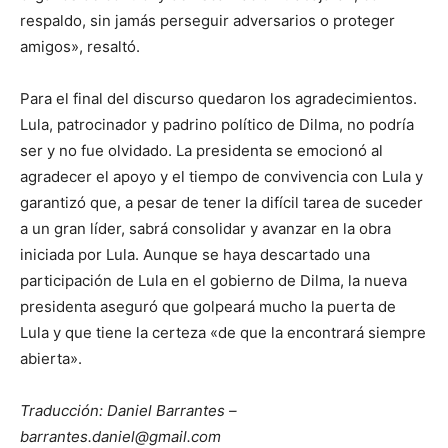
respaldo, sin jamás perseguir adversarios o proteger
amigos», resaltó.
Para el final del discurso quedaron los agradecimientos.
Lula, patrocinador y padrino político de Dilma, no podría
ser y no fue olvidado. La presidenta se emocionó al
agradecer el apoyo y el tiempo de convivencia con Lula y
garantizó que, a pesar de tener la difícil tarea de suceder
a un gran líder, sabrá consolidar y avanzar en la obra
iniciada por Lula. Aunque se haya descartado una
participación de Lula en el gobierno de Dilma, la nueva
presidenta aseguró que golpeará mucho la puerta de
Lula y que tiene la certeza «de que la encontrará siempre
abierta».
Traducción: Daniel Barrantes –
barrantes.daniel@gmail.com