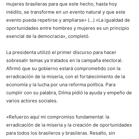
mujeres brasileras para que este hecho, hasta hoy
inédito, se transforme en un evento natural y que este
evento pueda repetirse y ampliarse» (…) «La igualdad de
oportunidades entre hombres y mujeres es un principio
esencial de la democracia», completó.
La presidenta utilizó el primer discurso para hacer
sobresalir temas ya tratados en la campaña electoral.
Afirmó que su gobierno estará comprometido con la
erradicación de la miseria, con el fortalecimiento de la
economía y la lucha por una reforma política. Para
cumplir con su palabra, Dilma pidió la ayuda y empeño de
varios actores sociales.
«Refuerzo aquí mi compromiso fundamental: la
erradicación de la miseria y la creación de oportunidades
para todos los brasileros y brasileras. Resalto, sin