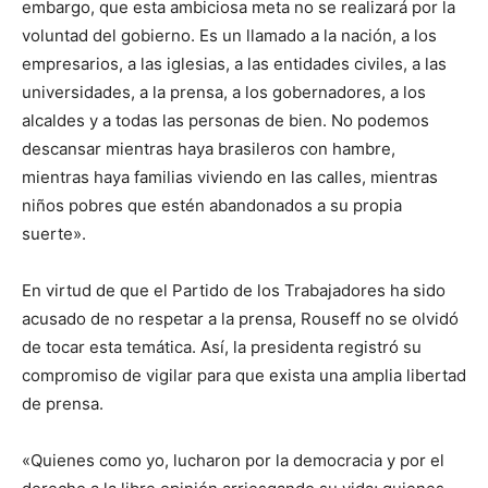
embargo, que esta ambiciosa meta no se realizará por la
voluntad del gobierno. Es un llamado a la nación, a los
empresarios, a las iglesias, a las entidades civiles, a las
universidades, a la prensa, a los gobernadores, a los
alcaldes y a todas las personas de bien. No podemos
descansar mientras haya brasileros con hambre,
mientras haya familias viviendo en las calles, mientras
niños pobres que estén abandonados a su propia
suerte».
En virtud de que el Partido de los Trabajadores ha sido
acusado de no respetar a la prensa, Rouseff no se olvidó
de tocar esta temática. Así, la presidenta registró su
compromiso de vigilar para que exista una amplia libertad
de prensa.
«Quienes como yo, lucharon por la democracia y por el