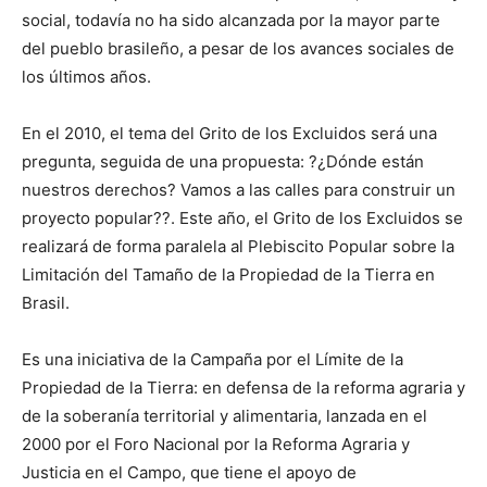
social, todavía no ha sido alcanzada por la mayor parte
del pueblo brasileño, a pesar de los avances sociales de
los últimos años.
En el 2010, el tema del Grito de los Excluidos será una
pregunta, seguida de una propuesta: ?¿Dónde están
nuestros derechos? Vamos a las calles para construir un
proyecto popular??. Este año, el Grito de los Excluidos se
realizará de forma paralela al Plebiscito Popular sobre la
Limitación del Tamaño de la Propiedad de la Tierra en
Brasil.
Es una iniciativa de la Campaña por el Límite de la
Propiedad de la Tierra: en defensa de la reforma agraria y
de la soberanía territorial y alimentaria, lanzada en el
2000 por el Foro Nacional por la Reforma Agraria y
Justicia en el Campo, que tiene el apoyo de