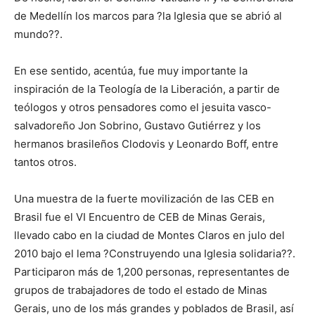
de Medellín los marcos para ?la Iglesia que se abrió al
mundo??.
En ese sentido, acentúa, fue muy importante la
inspiración de la Teología de la Liberación, a partir de
teólogos y otros pensadores como el jesuita vasco-
salvadoreño Jon Sobrino, Gustavo Gutiérrez y los
hermanos brasileños Clodovis y Leonardo Boff, entre
tantos otros.
Una muestra de la fuerte movilización de las CEB en
Brasil fue el VI Encuentro de CEB de Minas Gerais,
llevado cabo en la ciudad de Montes Claros en julo del
2010 bajo el lema ?Construyendo una Iglesia solidaria??.
Participaron más de 1,200 personas, representantes de
grupos de trabajadores de todo el estado de Minas
Gerais, uno de los más grandes y poblados de Brasil, así