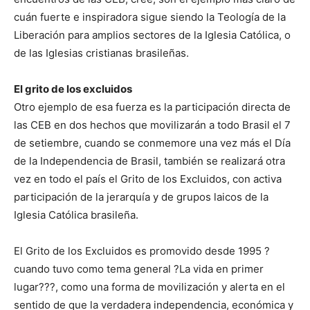
cuán fuerte e inspiradora sigue siendo la Teología de la
Liberación para amplios sectores de la Iglesia Católica, o
de las Iglesias cristianas brasileñas.
El grito de los excluidos
Otro ejemplo de esa fuerza es la participación directa de
las CEB en dos hechos que movilizarán a todo Brasil el 7
de setiembre, cuando se conmemore una vez más el Día
de la Independencia de Brasil, también se realizará otra
vez en todo el país el Grito de los Excluidos, con activa
participación de la jerarquía y de grupos laicos de la
Iglesia Católica brasileña.
El Grito de los Excluidos es promovido desde 1995 ?
cuando tuvo como tema general ?La vida en primer
lugar???, como una forma de movilización y alerta en el
sentido de que la verdadera independencia, económica y