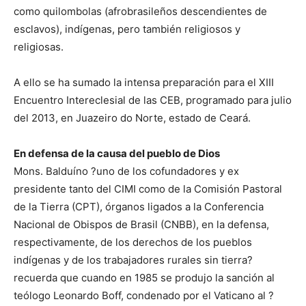
como quilombolas (afrobrasileños descendientes de
esclavos), indígenas, pero también religiosos y
religiosas.
A ello se ha sumado la intensa preparación para el XIII
Encuentro Intereclesial de las CEB, programado para julio
del 2013, en Juazeiro do Norte, estado de Ceará.
En defensa de la causa del pueblo de Dios
Mons. Balduíno ?uno de los cofundadores y ex
presidente tanto del CIMI como de la Comisión Pastoral
de la Tierra (CPT), órganos ligados a la Conferencia
Nacional de Obispos de Brasil (CNBB), en la defensa,
respectivamente, de los derechos de los pueblos
indígenas y de los trabajadores rurales sin tierra?
recuerda que cuando en 1985 se produjo la sanción al
teólogo Leonardo Boff, condenado por el Vaticano al ?