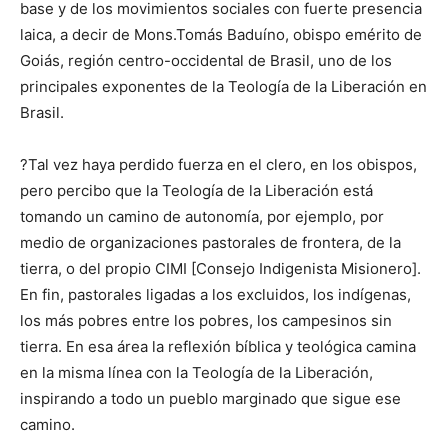
base y de los movimientos sociales con fuerte presencia
laica, a decir de Mons.Tomás Baduíno, obispo emérito de
Goiás, región centro-occidental de Brasil, uno de los
principales exponentes de la Teología de la Liberación en
Brasil.
?Tal vez haya perdido fuerza en el clero, en los obispos,
pero percibo que la Teología de la Liberación está
tomando un camino de autonomía, por ejemplo, por
medio de organizaciones pastorales de frontera, de la
tierra, o del propio CIMI [Consejo Indigenista Misionero].
En fin, pastorales ligadas a los excluidos, los indígenas,
los más pobres entre los pobres, los campesinos sin
tierra. En esa área la reflexión bíblica y teológica camina
en la misma línea con la Teología de la Liberación,
inspirando a todo un pueblo marginado que sigue ese
camino.