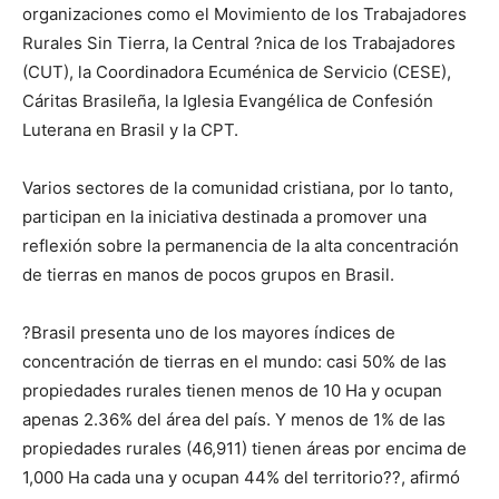
organizaciones como el Movimiento de los Trabajadores
Rurales Sin Tierra, la Central ?nica de los Trabajadores
(CUT), la Coordinadora Ecuménica de Servicio (CESE),
Cáritas Brasileña, la Iglesia Evangélica de Confesión
Luterana en Brasil y la CPT.
Varios sectores de la comunidad cristiana, por lo tanto,
participan en la iniciativa destinada a promover una
reflexión sobre la permanencia de la alta concentración
de tierras en manos de pocos grupos en Brasil.
?Brasil presenta uno de los mayores índices de
concentración de tierras en el mundo: casi 50% de las
propiedades rurales tienen menos de 10 Ha y ocupan
apenas 2.36% del área del país. Y menos de 1% de las
propiedades rurales (46,911) tienen áreas por encima de
1,000 Ha cada una y ocupan 44% del territorio??, afirmó