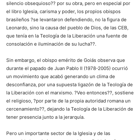
silencio obsequioso?? por su obra, pero en especial por
el libro Iglesia, carisma y poder, los propios obispos
brasileños ?se levantaron defendiendo, no la figura de
Leonardo, sino la causa del pueblo de Dios, de las CEB,
que tenía en la Teología de la Liberación una fuente de
consolación e iluminación de su lucha??.
Sin embargo, el obispo emérito de Goiás observa que
durante el papado de Juan Pablo II (1978-2005) ocurrió
un movimiento que acabó generando un clima de
desconfianza, por una supuesta ligazón de la Teología de
la Liberación con el marxismo. ?Veo entonces??, sostiene
el religioso, ?por parte de la propia autoridad romana un
cercenamiento??, dejando la Teología de la Liberación de
tener presencia junto a la jerarquía.
Pero un importante sector de la Iglesia y de las