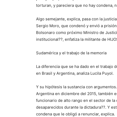
torturan, y pareciera que no hay condena, ni 
Algo semejante, explica, pasa con la justicia
Sergio Moro, que condenó y envió a prisión 
Bolsonaro como próximo Ministro de Justici
institucional??, enfatiza la militante de HIJ
Sudamérica y el trabajo de la memoria
La diferencia que se ha dado en el trabajo d
en Brasil y Argentina, analiza Lucila Puyol.
Y su hipótesis la sustancia con argumentos
Argentina en diciembre del 2015, también es
funcionario de alto rango en el sector de la
desaparecidos durante la dictadura??. Y es
condena que le obligó a renunciar, explica.