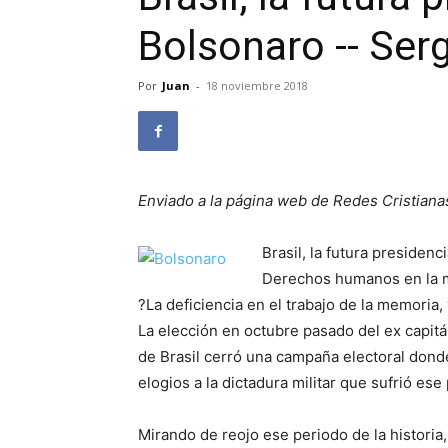
Bolsonaro -- Serg
Por
Juan
-
18 noviembre 2018
Enviado a la página web de Redes Cristiana
Brasil, la futura presidenc
Derechos humanos en la 
?La deficiencia en el trabajo de la memoria, 
La elección en octubre pasado del ex capitá
de Brasil cerró una campaña electoral dond
elogios a la dictadura militar que sufrió es
Mirando de reojo ese periodo de la historia, 