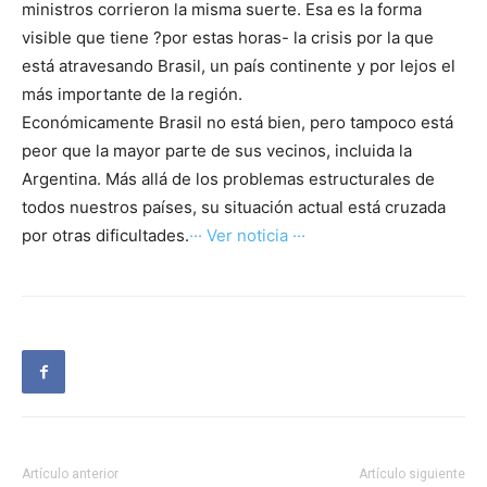
ministros corrieron la misma suerte. Esa es la forma
visible que tiene ?por estas horas- la crisis por la que
está atravesando Brasil, un país continente y por lejos el
más importante de la región.
Económicamente Brasil no está bien, pero tampoco está
peor que la mayor parte de sus vecinos, incluida la
Argentina. Más allá de los problemas estructurales de
todos nuestros países, su situación actual está cruzada
por otras dificultades.
··· Ver noticia ···
Artículo anterior
Artículo siguiente