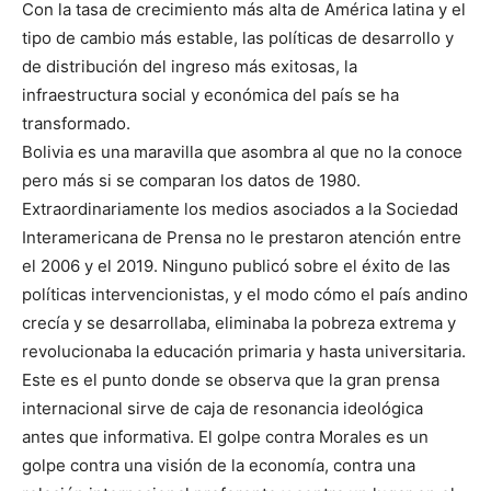
Con la tasa de crecimiento más alta de América latina y el
tipo de cambio más estable, las políticas de desarrollo y
de distribución del ingreso más exitosas, la
infraestructura social y económica del país se ha
transformado.
Bolivia es una maravilla que asombra al que no la conoce
pero más si se comparan los datos de 1980.
Extraordinariamente los medios asociados a la Sociedad
Interamericana de Prensa no le prestaron atención entre
el 2006 y el 2019. Ninguno publicó sobre el éxito de las
políticas intervencionistas, y el modo cómo el país andino
crecía y se desarrollaba, eliminaba la pobreza extrema y
revolucionaba la educación primaria y hasta universitaria.
Este es el punto donde se observa que la gran prensa
internacional sirve de caja de resonancia ideológica
antes que informativa. El golpe contra Morales es un
golpe contra una visión de la economía, contra una