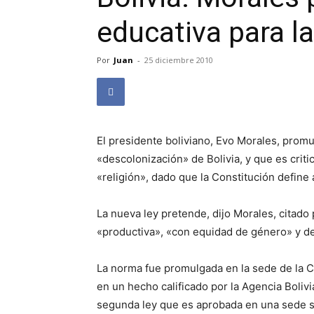
educativa para l
Por
Juan
-
25 diciembre 2010
El presidente boliviano, Evo Morales, promu
«descolonización» de Bolivia, y que es critic
«religión», dado que la Constitución define 
La nueva ley pretende, dijo Morales, citado
«productiva», «con equidad de género» y de
La norma fue promulgada en la sede de la C
en un hecho calificado por la Agencia Bolivi
segunda ley que es aprobada en una sede si