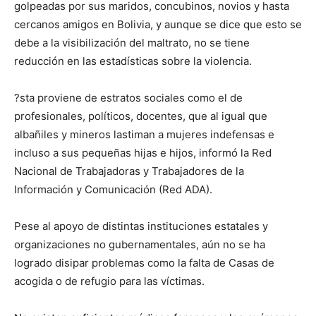
golpeadas por sus maridos, concubinos, novios y hasta
cercanos amigos en Bolivia, y aunque se dice que esto se
debe a la visibilización del maltrato, no se tiene
reducción en las estadísticas sobre la violencia.
?sta proviene de estratos sociales como el de
profesionales, políticos, docentes, que al igual que
albañiles y mineros lastiman a mujeres indefensas e
incluso a sus pequeñas hijas e hijos, informó la Red
Nacional de Trabajadoras y Trabajadores de la
Información y Comunicación (Red ADA).
Pese al apoyo de distintas instituciones estatales y
organizaciones no gubernamentales, aún no se ha
logrado disipar problemas como la falta de Casas de
acogida o de refugio para las víctimas.