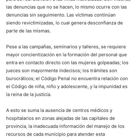
las denuncias que no se hacen, lo mismo ocurre con las
denuncias sin seguimiento. Las víctimas continúan
siendo revictimizadas, lo cual genera desconfianza de
parte de las mismas.
Pese a las campañas, seminarios y talleres, se requiere
mayor concientización en la formación del personal que
entra en contacto directo con las mujeres golpeadas; los
jueces son mayormente indecisos; los trámites son
burocráticos; el Código Penal no encuentra relación con
el Código de niña, niño y adolescente, y la impunidad es
la reina de la justicia.
A esto se suma la ausencia de centros médicos y
hospitalarios en zonas alejadas de las capitales de
provincia, la inadecuada información del manejo de los
recursos de cada municipio para atender esta