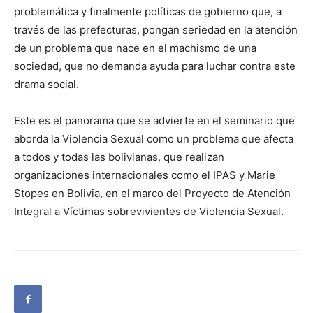
problemática y finalmente políticas de gobierno que, a
través de las prefecturas, pongan seriedad en la atención
de un problema que nace en el machismo de una
sociedad, que no demanda ayuda para luchar contra este
drama social.
Este es el panorama que se advierte en el seminario que
aborda la Violencia Sexual como un problema que afecta
a todos y todas las bolivianas, que realizan
organizaciones internacionales como el IPAS y Marie
Stopes en Bolivia, en el marco del Proyecto de Atención
Integral a Víctimas sobrevivientes de Violencia Sexual.