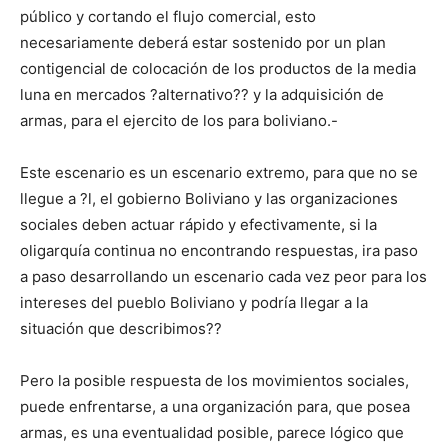
público y cortando el flujo comercial, esto
necesariamente deberá estar sostenido por un plan
contigencial de colocación de los productos de la media
luna en mercados ?alternativo?? y la adquisición de
armas, para el ejercito de los para boliviano.-
Este escenario es un escenario extremo, para que no se
llegue a ?l, el gobierno Boliviano y las organizaciones
sociales deben actuar rápido y efectivamente, si la
oligarquía continua no encontrando respuestas, ira paso
a paso desarrollando un escenario cada vez peor para los
intereses del pueblo Boliviano y podría llegar a la
situación que describimos??
Pero la posible respuesta de los movimientos sociales,
puede enfrentarse, a una organización para, que posea
armas, es una eventualidad posible, parece lógico que