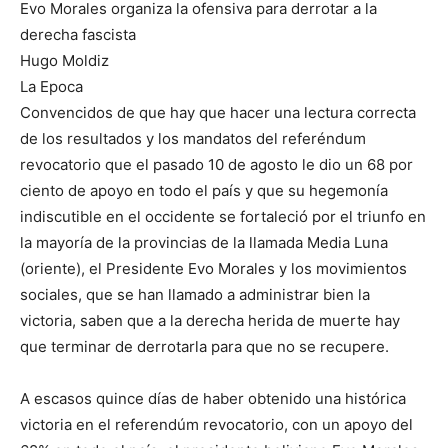
Evo Morales organiza la ofensiva para derrotar a la
derecha fascista
Hugo Moldiz
La Epoca
Convencidos de que hay que hacer una lectura correcta
de los resultados y los mandatos del referéndum
revocatorio que el pasado 10 de agosto le dio un 68 por
ciento de apoyo en todo el país y que su hegemonía
indiscutible en el occidente se fortaleció por el triunfo en
la mayoría de la provincias de la llamada Media Luna
(oriente), el Presidente Evo Morales y los movimientos
sociales, que se han llamado a administrar bien la
victoria, saben que a la derecha herida de muerte hay
que terminar de derrotarla para que no se recupere.
A escasos quince días de haber obtenido una histórica
victoria en el referendúm revocatorio, con un apoyo del