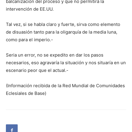
balcanización del proceso y que no permitirá la
intervención de EE.UU.
Tal vez, si se habla claro y fuerte, sirva como elemento
de disuasión tanto para la oligarquía de la media luna,
como para el imperio.-
Seria un error, no se expedito en dar los pasos
necesarios, eso agravaría la situación y nos situaría en un
escenario peor que el actual.-
(Información recibida de la Red Mundial de Comunidades
Eclesiales de Base)