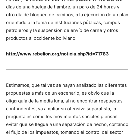
días de una huelga de hambre, un paro de 24 horas y
otro día de bloqueo de caminos, a la ejecución de un plan
orientado a la toma de instituciones públicas, campos
petroleros y la suspensión de envío de carne y otros
productos al occidente boliviano.
http://www.rebelion.org/noticia.php?id=71783
———————————————————————————
Estimamos, que tal vez se hayan analizado las diferentes
propuestas a más de un escenario, es obvio que la
oligarquía de la media luna, al no encontrar respuestas
contundentes, va ampliar su ofensiva separatista, la
pregunta es como los movimientos sociales piensan
evitar que se llegue a una separación de hecho, cortando
el flujo de los impuestos, tomando el control del sector