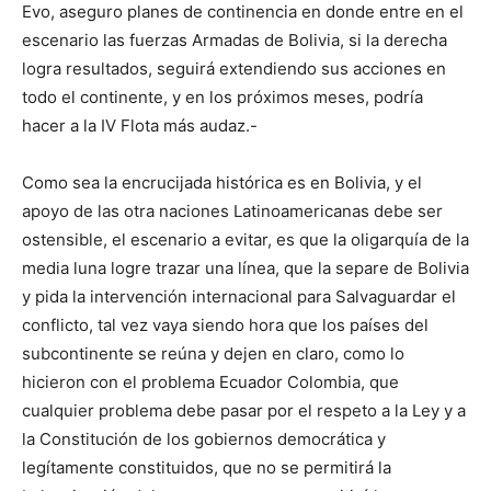
Evo, aseguro planes de continencia en donde entre en el
escenario las fuerzas Armadas de Bolivia, si la derecha
logra resultados, seguirá extendiendo sus acciones en
todo el continente, y en los próximos meses, podría
hacer a la IV Flota más audaz.-
Como sea la encrucijada histórica es en Bolivia, y el
apoyo de las otra naciones Latinoamericanas debe ser
ostensible, el escenario a evitar, es que la oligarquía de la
media luna logre trazar una línea, que la separe de Bolivia
y pida la intervención internacional para Salvaguardar el
conflicto, tal vez vaya siendo hora que los países del
subcontinente se reúna y dejen en claro, como lo
hicieron con el problema Ecuador Colombia, que
cualquier problema debe pasar por el respeto a la Ley y a
la Constitución de los gobiernos democrática y
legítamente constituidos, que no se permitirá la