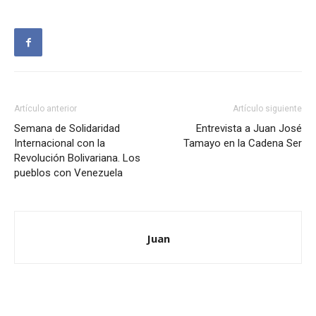
Artículo anterior
Artículo siguiente
Semana de Solidaridad
Entrevista a Juan José
Internacional con la
Tamayo en la Cadena Ser
Revolución Bolivariana. Los
pueblos con Venezuela
Juan