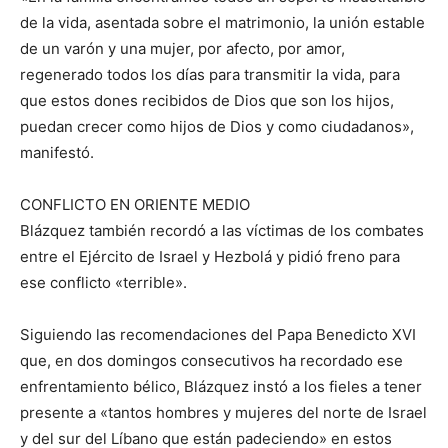
de la vida, asentada sobre el matrimonio, la unión estable
de un varón y una mujer, por afecto, por amor,
regenerado todos los días para transmitir la vida, para
que estos dones recibidos de Dios que son los hijos,
puedan crecer como hijos de Dios y como ciudadanos»,
manifestó.
CONFLICTO EN ORIENTE MEDIO
Blázquez también recordó a las víctimas de los combates
entre el Ejército de Israel y Hezbolá y pidió freno para
ese conflicto «terrible».
Siguiendo las recomendaciones del Papa Benedicto XVI
que, en dos domingos consecutivos ha recordado ese
enfrentamiento bélico, Blázquez instó a los fieles a tener
presente a «tantos hombres y mujeres del norte de Israel
y del sur del Líbano que están padeciendo» en estos