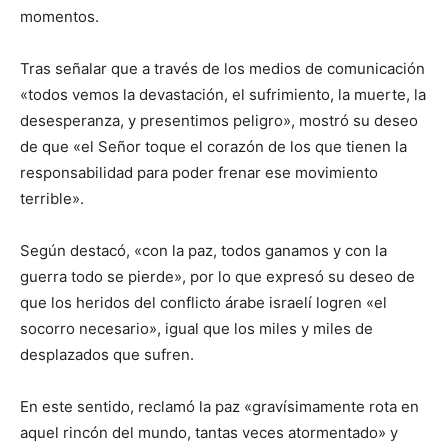
momentos.
Tras señalar que a través de los medios de comunicación
«todos vemos la devastación, el sufrimiento, la muerte, la
desesperanza, y presentimos peligro», mostró su deseo
de que «el Señor toque el corazón de los que tienen la
responsabilidad para poder frenar ese movimiento
terrible».
Según destacó, «con la paz, todos ganamos y con la
guerra todo se pierde», por lo que expresó su deseo de
que los heridos del conflicto árabe israelí logren «el
socorro necesario», igual que los miles y miles de
desplazados que sufren.
En este sentido, reclamó la paz «gravísimamente rota en
aquel rincón del mundo, tantas veces atormentado» y