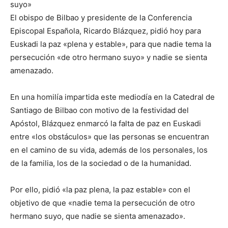
suyo»
El obispo de Bilbao y presidente de la Conferencia
Episcopal Española, Ricardo Blázquez, pidió hoy para
Euskadi la paz «plena y estable», para que nadie tema la
persecución «de otro hermano suyo» y nadie se sienta
amenazado.
En una homilía impartida este mediodía en la Catedral de
Santiago de Bilbao con motivo de la festividad del
Apóstol, Blázquez enmarcó la falta de paz en Euskadi
entre «los obstáculos» que las personas se encuentran
en el camino de su vida, además de los personales, los
de la familia, los de la sociedad o de la humanidad.
Por ello, pidió «la paz plena, la paz estable» con el
objetivo de que «nadie tema la persecución de otro
hermano suyo, que nadie se sienta amenazado».