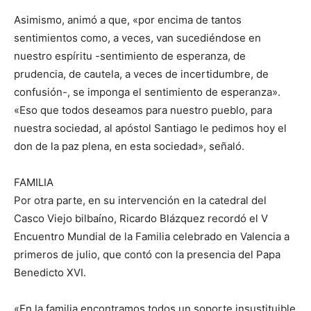
Asimismo, animó a que, «por encima de tantos
sentimientos como, a veces, van sucediéndose en
nuestro espíritu -sentimiento de esperanza, de
prudencia, de cautela, a veces de incertidumbre, de
confusión-, se imponga el sentimiento de esperanza».
«Eso que todos deseamos para nuestro pueblo, para
nuestra sociedad, al apóstol Santiago le pedimos hoy el
don de la paz plena, en esta sociedad», señaló.
FAMILIA
Por otra parte, en su intervención en la catedral del
Casco Viejo bilbaíno, Ricardo Blázquez recordó el V
Encuentro Mundial de la Familia celebrado en Valencia a
primeros de julio, que contó con la presencia del Papa
Benedicto XVI.
«En la familia encontramos todos un soporte insustituible