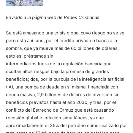
Enviado a la página web de Redes Cristianas
Se está amasando una crisis global cuyo riesgo no se ve
pero está ahí: uno, por el crédito privado o banca a la
sombra, que ya mueve más de 60 billones de dólares,
esto es, préstamos sin
intermediarios fuera de la regulación bancaria que
ocultan altos riesgos bajo la promesa de grandes
beneficios; dos, por la burbuja de la inteligencia artificial
(IA), una bomba de deuda en sí misma, financiada con
deuda masiva, 2,9 billones de dólares de inversión sin
beneficios previstos hasta el año 2030; y tres, por el
conflicto del Estrecho de Ormuz que está causando
recesión global e inflación simultáneas, ya que
aproximadamente el 35% del petróleo comercializado por