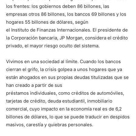
los frentes: los gobiernos deben 86 billones, las
empresas otros 86 billones, los bancos 69 billones y los
hogares 55 billones de dólares, según
el Instituto de Finanzas Internacionales. El presidente de
la Corporación bancaria, JP Morgan, considera el crédito
privado, el mayor riesgo oculto del sistema.
Vivimos en una sociedad al límite. Cuando los bancos
cierran el grifo, la crisis golpea a unos hogares que ya
están ahogados en sus propias deudas titulizadas que se
han creado a partir de sus
préstamos individuales, como créditos de automóviles,
tarjetas de crédito, deuda estudiantil, inmobiliario
comercial, cuyo impacto en la economía real es de 6,2
billones de dólares, lo que se puede traducir en despidos
masivos, carestía y quiebras personales.