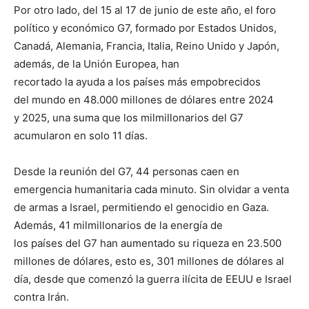
Por otro lado, del 15 al 17 de junio de este año, el foro
político y económico G7, formado por Estados Unidos,
Canadá, Alemania, Francia, Italia, Reino Unido y Japón,
además, de la Unión Europea, han
recortado la ayuda a los países más empobrecidos
del mundo en 48.000 millones de dólares entre 2024
y 2025, una suma que los milmillonarios del G7
acumularon en solo 11 días.
Desde la reunión del G7, 44 personas caen en
emergencia humanitaria cada minuto. Sin olvidar a venta
de armas a Israel, permitiendo el genocidio en Gaza.
Además, 41 milmillonarios de la energía de
los países del G7 han aumentado su riqueza en 23.500
millones de dólares, esto es, 301 millones de dólares al
día, desde que comenzó la guerra ilícita de EEUU e Israel
contra Irán.