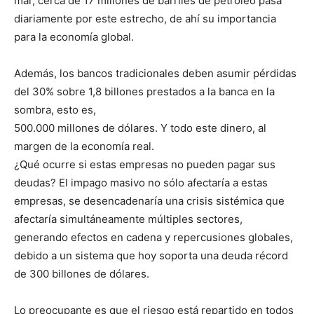
mar, cerca de 17 millones de barriles de petróleo pasa
diariamente por este estrecho, de ahí su importancia
para la economía global.
Además, los bancos tradicionales deben asumir pérdidas
del 30% sobre 1,8 billones prestados a la banca en la
sombra, esto es,
500.000 millones de dólares. Y todo este dinero, al
margen de la economía real.
¿Qué ocurre si estas empresas no pueden pagar sus
deudas? El impago masivo no sólo afectaría a estas
empresas, se desencadenaría una crisis sistémica que
afectaría simultáneamente múltiples sectores,
generando efectos en cadena y repercusiones globales,
debido a un sistema que hoy soporta una deuda récord
de 300 billones de dólares.
Lo preocupante es que el riesgo está repartido en todos