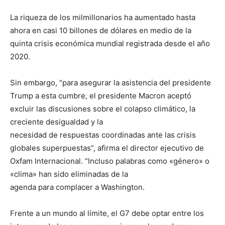
La riqueza de los milmillonarios ha aumentado hasta
ahora en casi 10 billones de dólares en medio de la
quinta crisis económica mundial registrada desde el año
2020.
Sin embargo, “para asegurar la asistencia del presidente
Trump a esta cumbre, el presidente Macron aceptó
excluir las discusiones sobre el colapso climático, la
creciente desigualdad y la
necesidad de respuestas coordinadas ante las crisis
globales superpuestas”, afirma el director ejecutivo de
Oxfam Internacional. “Incluso palabras como «género» o
«clima» han sido eliminadas de la
agenda para complacer a Washington.
Frente a un mundo al límite, el G7 debe optar entre los