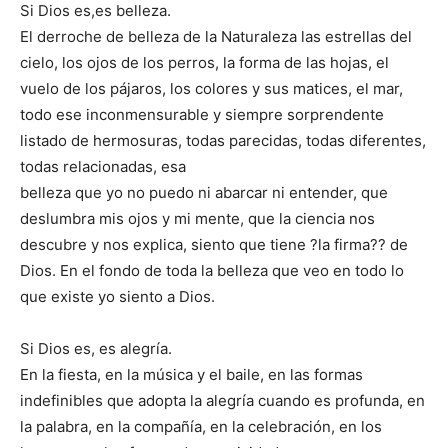
Si Dios es,es belleza.
El derroche de belleza de la Naturaleza las estrellas del
cielo, los ojos de los perros, la forma de las hojas, el
vuelo de los pájaros, los colores y sus matices, el mar,
todo ese inconmensurable y siempre sorprendente
listado de hermosuras, todas parecidas, todas diferentes,
todas relacionadas, esa
belleza que yo no puedo ni abarcar ni entender, que
deslumbra mis ojos y mi mente, que la ciencia nos
descubre y nos explica, siento que tiene ?la firma?? de
Dios. En el fondo de toda la belleza que veo en todo lo
que existe yo siento a Dios.
Si Dios es, es alegría.
En la fiesta, en la música y el baile, en las formas
indefinibles que adopta la alegría cuando es profunda, en
la palabra, en la compañía, en la celebración, en los