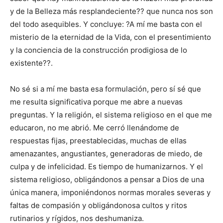
y de la Belleza más resplandeciente?? que nunca nos son
del todo asequibles. Y concluye: ?A mí me basta con el
misterio de la eternidad de la Vida, con el presentimiento
y la conciencia de la construcción prodigiosa de lo
existente??.
No sé si a mí me basta esa formulación, pero sí sé que
me resulta significativa porque me abre a nuevas
preguntas. Y la religión, el sistema religioso en el que me
educaron, no me abrió. Me cerró llenándome de
respuestas fijas, preestablecidas, muchas de ellas
amenazantes, angustiantes, generadoras de miedo, de
culpa y de infelicidad. Es tiempo de humanizarnos. Y el
sistema religioso, obligándonos a pensar a Dios de una
única manera, imponiéndonos normas morales severas y
faltas de compasión y obligándonosa cultos y ritos
rutinarios y rígidos, nos deshumaniza.