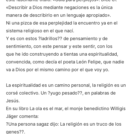
«Describir a Dios mediante negaciones es la única
manera de describirlo en un lenguaje apropiado».
Ni una pizca de esa perplejidad la encuentro ya en el
sistema religioso en el que nací.
Y es con estos ?ladrillos?? de pensamiento y de
sentimiento, con este pensar y este sentir, con los
que he ido construyendo a tientas una espiritualidad,
convencida, como decía el poeta León Felipe, que nadie
va a Dios por el mismo camino por el que voy yo.
La espiritualidad es un camino personal, la religión es un
corsé colectivo. Un ?yugo pesado??, en palabras de
Jesús.
En su libro La ola es el mar, el monje benedictino Willigis
Jäger comenta:
?Una persona sagaz dijo: La religión es un truco de los
genes??.