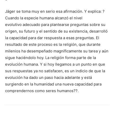
Jäger se toma muy en serio esa afirmación. Y explica: ?
Cuando la especie humana alcanzó el nivel
evolutivo adecuado para plantearse preguntas sobre su
origen, su futuro y el sentido de su existencia, desarrolló
la capacidad para dar respuesta a esas preguntas. El
resultado de este proceso es la religión, que durante
milenios ha desempeñado magníficamente su tarea y aún
sigue haciéndolo hoy. La religión forma parte de la
evolución humana. Y si hoy llegamos a un punto en que
sus respuestas ya no satisfacen, es un indicio de que la
evolución ha dado un paso hacia adelante y está
surgiendo en la humanidad una nueva capacidad para
comprendernos como seres humanos??.