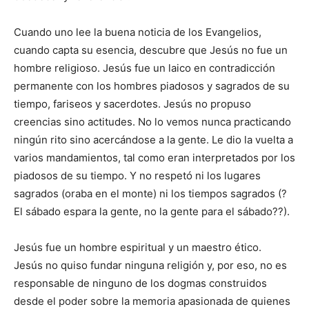
Cuando uno lee la buena noticia de los Evangelios,
cuando capta su esencia, descubre que Jesús no fue un
hombre religioso. Jesús fue un laico en contradicción
permanente con los hombres piadosos y sagrados de su
tiempo, fariseos y sacerdotes. Jesús no propuso
creencias sino actitudes. No lo vemos nunca practicando
ningún rito sino acercándose a la gente. Le dio la vuelta a
varios mandamientos, tal como eran interpretados por los
piadosos de su tiempo. Y no respetó ni los lugares
sagrados (oraba en el monte) ni los tiempos sagrados (?
El sábado espara la gente, no la gente para el sábado??).
Jesús fue un hombre espiritual y un maestro ético.
Jesús no quiso fundar ninguna religión y, por eso, no es
responsable de ninguno de los dogmas construidos
desde el poder sobre la memoria apasionada de quienes