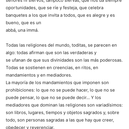
señores ni siervos, tampoco siervas, que nos da siempre
oportunidades, que se ríe y festeja, que celebra
banquetes a los que invita a todos, que es alegre y es
bueno, que es un
abbá, una immá.
Todas las religiones del mundo, toditas, se parecen en
algo: todas afirman que son las verdaderas y
se ufanan de que sus divinidades son las más poderosas.
Todas se sostienen en creencias, en ritos, en
mandamientos y en mediadores.
La mayoría de los mandamientos que imponen son
prohibiciones: lo que no se puede hacer, lo que no se
puede pensar, lo que no se puede decir… Y los
mediadores que dominan las religiones son variadísimos:
son libros, lugares, tiempos y objetos sagrados y, sobre
todo, son personas sagradas a las que hay que creer,
obedecer y reverenciar.