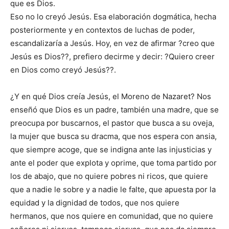
que es Dios.
Eso no lo creyó Jesús. Esa elaboración dogmática, hecha
posteriormente y en contextos de luchas de poder,
escandalizaría a Jesús. Hoy, en vez de afirmar ?creo que
Jesús es Dios??, prefiero decirme y decir: ?Quiero creer
en Dios como creyó Jesús??.
¿Y en qué Dios creía Jesús, el Moreno de Nazaret? Nos
enseñó que Dios es un padre, también una madre, que se
preocupa por buscarnos, el pastor que busca a su oveja,
la mujer que busca su dracma, que nos espera con ansia,
que siempre acoge, que se indigna ante las injusticias y
ante el poder que explota y oprime, que toma partido por
los de abajo, que no quiere pobres ni ricos, que quiere
que a nadie le sobre y a nadie le falte, que apuesta por la
equidad y la dignidad de todos, que nos quiere
hermanos, que nos quiere en comunidad, que no quiere