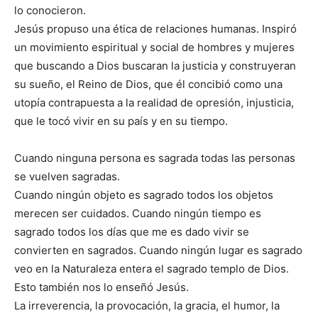
lo conocieron.
Jesús propuso una ética de relaciones humanas. Inspiró
un movimiento espiritual y social de hombres y mujeres
que buscando a Dios buscaran la justicia y construyeran
su sueño, el Reino de Dios, que él concibió como una
utopía contrapuesta a la realidad de opresión, injusticia,
que le tocó vivir en su país y en su tiempo.
Cuando ninguna persona es sagrada todas las personas
se vuelven sagradas.
Cuando ningún objeto es sagrado todos los objetos
merecen ser cuidados. Cuando ningún tiempo es
sagrado todos los días que me es dado vivir se
convierten en sagrados. Cuando ningún lugar es sagrado
veo en la Naturaleza entera el sagrado templo de Dios.
Esto también nos lo enseñó Jesús.
La irreverencia, la provocación, la gracia, el humor, la