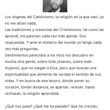
Los dogmas del Catolicismo, la religión en la que nací, ya
no me dicen nada.
Las tradiciones y creencias del Cristianismo, tal como las
aprendí, me parecen cada vez más ajenas. Son
respuestas. Y ante el misterio del mundo yo tengo cada
vez más preguntas.
Sentimientos parecidos a los míos los descubro en
mucha otra gente, sobre todo jóvenes, sobre todo
mujeres, que no niegan a Dios, pero que buscan una
espiritualidad que alimente de verdad el sentido de sus
vidas. Y en busca de ese tesoro, donde poner su
corazón, toman distancia, se apartan, revisan, hasta
rechazan, la religión aprendida.
¿Qué nos pasa? ¿Qué me ha pasado? Que he crecido,