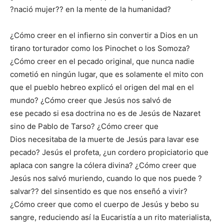
?nació mujer?? en la mente de la humanidad?
¿Cómo creer en el infierno sin convertir a Dios en un
tirano torturador como los Pinochet o los Somoza?
¿Cómo creer en el pecado original, que nunca nadie
cometió en ningún lugar, que es solamente el mito con
que el pueblo hebreo explicó el origen del mal en el
mundo? ¿Cómo creer que Jesús nos salvó de
ese pecado si esa doctrina no es de Jesús de Nazaret
sino de Pablo de Tarso? ¿Cómo creer que
Dios necesitaba de la muerte de Jesús para lavar ese
pecado? Jesús el profeta, ¿un cordero propiciatorio que
aplaca con sangre la cólera divina? ¿Cómo creer que
Jesús nos salvó muriendo, cuando lo que nos puede ?
salvar?? del sinsentido es que nos enseñó a vivir?
¿Cómo creer que como el cuerpo de Jesús y bebo su
sangre, reduciendo así la Eucaristía a un rito materialista,