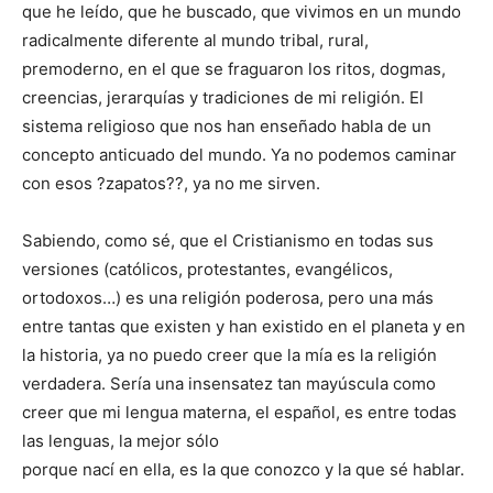
que he leído, que he buscado, que vivimos en un mundo
radicalmente diferente al mundo tribal, rural,
premoderno, en el que se fraguaron los ritos, dogmas,
creencias, jerarquías y tradiciones de mi religión. El
sistema religioso que nos han enseñado habla de un
concepto anticuado del mundo. Ya no podemos caminar
con esos ?zapatos??, ya no me sirven.
Sabiendo, como sé, que el Cristianismo en todas sus
versiones (católicos, protestantes, evangélicos,
ortodoxos…) es una religión poderosa, pero una más
entre tantas que existen y han existido en el planeta y en
la historia, ya no puedo creer que la mía es la religión
verdadera. Sería una insensatez tan mayúscula como
creer que mi lengua materna, el español, es entre todas
las lenguas, la mejor sólo
porque nací en ella, es la que conozco y la que sé hablar.