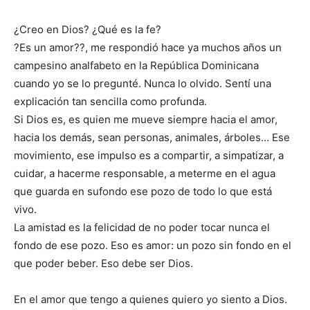
¿Creo en Dios? ¿Qué es la fe?
?Es un amor??, me respondió hace ya muchos años un
campesino analfabeto en la República Dominicana
cuando yo se lo pregunté. Nunca lo olvido. Sentí una
explicación tan sencilla como profunda.
Si Dios es, es quien me mueve siempre hacia el amor,
hacia los demás, sean personas, animales, árboles… Ese
movimiento, ese impulso es a compartir, a simpatizar, a
cuidar, a hacerme responsable, a meterme en el agua
que guarda en sufondo ese pozo de todo lo que está
vivo.
La amistad es la felicidad de no poder tocar nunca el
fondo de ese pozo. Eso es amor: un pozo sin fondo en el
que poder beber. Eso debe ser Dios.
En el amor que tengo a quienes quiero yo siento a Dios.