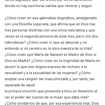
donde no hay escrituras santas que venerar y seguir.
¿Cómo creer en ese galimatías dogmático, amalgamado
con una filosofía superada, que afirma que en Dios hay
tres personas distintas con una única naturaleza y que
Jesús es la segunda persona de esas tres, pero con dos
naturalezas? ¿Cómo creer lo que es absurdo y no
entiendo si mi cerebro es la obra maestra de la Vida?
¿Cómo creer que María de Nazaret es Madre de Dios si
Dios es Madre? ¿Cómo creer en la virginidad de María sin
asumir lo que ese dogma expresa de rechazo a la
sexualidad y a la sexualidad de las mujeres? ¿Cómo
aceptar una religión tan masculinizada y, por tanto, tan
separada de aquel
la primera intuición que presentía a Dios en femenino al
ver el poder del cuerpo de la mujer que daba vida?
¿Cómo olvidarnos de que, por esa experiencia vital, Dios