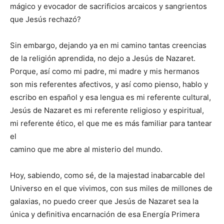
mágico y evocador de sacrificios arcaicos y sangrientos
que Jesús rechazó?
Sin embargo, dejando ya en mi camino tantas creencias
de la religión aprendida, no dejo a Jesús de Nazaret.
Porque, así como mi padre, mi madre y mis hermanos
son mis referentes afectivos, y así como pienso, hablo y
escribo en español y esa lengua es mi referente cultural,
Jesús de Nazaret es mi referente religioso y espiritual,
mi referente ético, el que me es más familiar para tantear
el
camino que me abre al misterio del mundo.
Hoy, sabiendo, como sé, de la majestad inabarcable del
Universo en el que vivimos, con sus miles de millones de
galaxias, no puedo creer que Jesús de Nazaret sea la
única y definitiva encarnación de esa Energía Primera