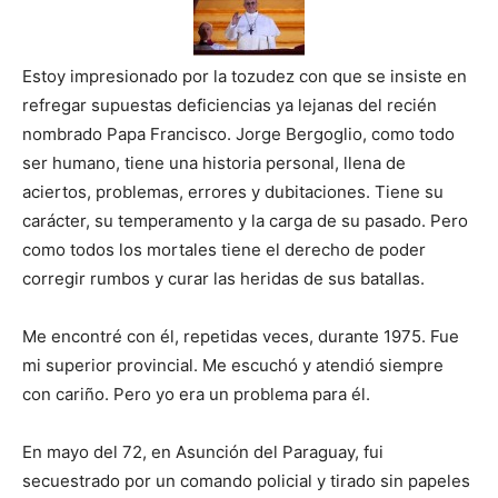
Estoy impresionado por la tozudez con que se insiste en
refregar supuestas deficiencias ya lejanas del recién
nombrado Papa Francisco. Jorge Bergoglio, como todo
ser humano, tiene una historia personal, llena de
aciertos, problemas, errores y dubitaciones. Tiene su
carácter, su temperamento y la carga de su pasado. Pero
como todos los mortales tiene el derecho de poder
corregir rumbos y curar las heridas de sus batallas.
Me encontré con él, repetidas veces, durante 1975. Fue
mi superior provincial. Me escuchó y atendió siempre
con cariño. Pero yo era un problema para él.
En mayo del 72, en Asunción del Paraguay, fui
secuestrado por un comando policial y tirado sin papeles