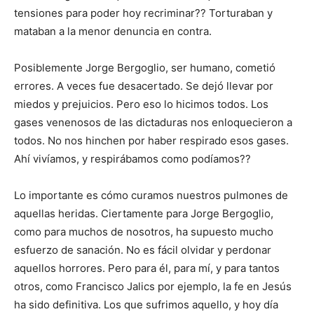
tensiones para poder hoy recriminar?? Torturaban y
mataban a la menor denuncia en contra.
Posiblemente Jorge Bergoglio, ser humano, cometió
errores. A veces fue desacertado. Se dejó llevar por
miedos y prejuicios. Pero eso lo hicimos todos. Los
gases venenosos de las dictaduras nos enloquecieron a
todos. No nos hinchen por haber respirado esos gases.
Ahí vivíamos, y respirábamos como podíamos??
Lo importante es cómo curamos nuestros pulmones de
aquellas heridas. Ciertamente para Jorge Bergoglio,
como para muchos de nosotros, ha supuesto mucho
esfuerzo de sanación. No es fácil olvidar y perdonar
aquellos horrores. Pero para él, para mí, y para tantos
otros, como Francisco Jalics por ejemplo, la fe en Jesús
ha sido definitiva. Los que sufrimos aquello, y hoy día