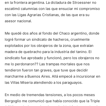
en la frontera argentina. La dictadura de Stroessner no
escatimó calumnias con las que ensuciar mi compromiso
con las Ligas Agrarias Cristianas, de las que era su
asesor nacional.
Me quedé dos años al fondo del Chaco argentino, donde
logré formar un sindicato de hacheros, cruelmente
explotados por los obrajeros de la zona, que extraían
madera de quebracho para la industria del tanino. El
sindicato fue aprobado y funcionó, pero los obrajeros no
me lo perdonaron?? Las trampas mortales que nos
tendieron fueron tan graves, que tuve que decidir
marcharme a Buenos Aires. Allá empecé a incursionar en
las Villas Miseria atendiendo a los paraguayos.
En medio de tremendas tensiones, a los pocos meses
Bergoglio me comunicó que había conocido que la Triple