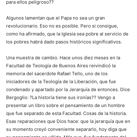
para ellos peligroso??
Algunos lamentan que el Papa no sea un gran
revolucionario. Eso no es posible. Pero si consigue,
como ha afirmado, que la Iglesia sea pobre al servicio de
los pobres habrá dado pasos históricos significativos.
Una muestra de cambio. Hace unos diez meses en la
Facultad de Teología de Buenos Aires reivindicó la
memoria del sacerdote Rafael Tello, uno de los
iniciadores de la Teología de la Liberación, que fue
condenado y apartado por la Jerarquía de entonces. Dice
Bergoglio: ?La historia tiene sus ironías?? Vengo a
presentar un libro sobre el pensamiento de un hombre
que fue separado de esta Facultad. Cosas de la historia.
Esas reparaciones que Dios hace: que la jerarquía que en
su momento creyó conveniente separarlo, hoy diga que