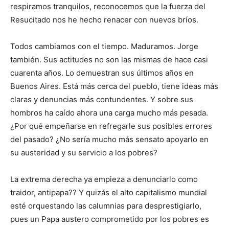
respiramos tranquilos, reconocemos que la fuerza del
Resucitado nos he hecho renacer con nuevos bríos.
Todos cambiamos con el tiempo. Maduramos. Jorge
también. Sus actitudes no son las mismas de hace casi
cuarenta años. Lo demuestran sus últimos años en
Buenos Aires. Está más cerca del pueblo, tiene ideas más
claras y denuncias más contundentes. Y sobre sus
hombros ha caído ahora una carga mucho más pesada.
¿Por qué empeñarse en refregarle sus posibles errores
del pasado? ¿No sería mucho más sensato apoyarlo en
su austeridad y su servicio a los pobres?
La extrema derecha ya empieza a denunciarlo como
traidor, antipapa?? Y quizás el alto capitalismo mundial
esté orquestando las calumnias para desprestigiarlo,
pues un Papa austero comprometido por los pobres es