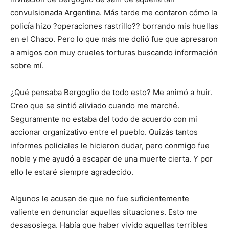
convulsionada Argentina. Más tarde me contaron cómo la
policía hizo ?operaciones rastrillo?? borrando mis huellas
en el Chaco. Pero lo que más me dolió fue que apresaron
a amigos con muy crueles torturas buscando información
sobre mí.
¿Qué pensaba Bergoglio de todo esto? Me animó a huir.
Creo que se sintió aliviado cuando me marché.
Seguramente no estaba del todo de acuerdo con mi
accionar organizativo entre el pueblo. Quizás tantos
informes policiales le hicieron dudar, pero conmigo fue
noble y me ayudó a escapar de una muerte cierta. Y por
ello le estaré siempre agradecido.
Algunos le acusan de que no fue suficientemente
valiente en denunciar aquellas situaciones. Esto me
desasosiega. Había que haber vivido aquellas terribles