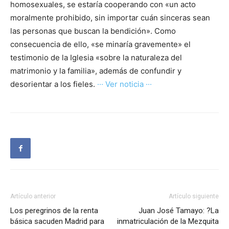
homosexuales, se estaría cooperando con «un acto
moralmente prohibido, sin importar cuán sinceras sean
las personas que buscan la bendición». Como
consecuencia de ello, «se minaría gravemente» el
testimonio de la Iglesia «sobre la naturaleza del
matrimonio y la familia», además de confundir y
desorientar a los fieles.
··· Ver noticia ···
Artículo anterior
Artículo siguiente
Los peregrinos de la renta
Juan José Tamayo: ?La
básica sacuden Madrid para
inmatriculación de la Mezquita