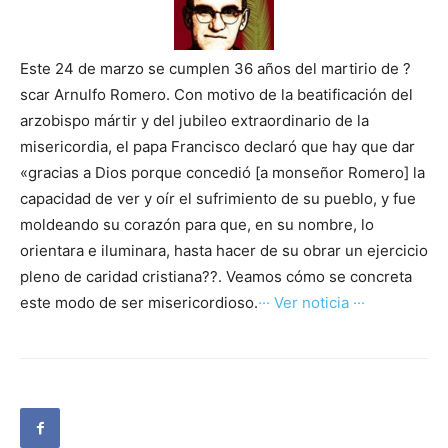
Este 24 de marzo se cumplen 36 años del martirio de ?
scar Arnulfo Romero. Con motivo de la beatificación del
arzobispo mártir y del jubileo extraordinario de la
misericordia, el papa Francisco declaró que hay que dar
«gracias a Dios porque concedió [a monseñor Romero] la
capacidad de ver y oír el sufrimiento de su pueblo, y fue
moldeando su corazón para que, en su nombre, lo
orientara e iluminara, hasta hacer de su obrar un ejercicio
pleno de caridad cristiana??. Veamos cómo se concreta
este modo de ser misericordioso.
··· Ver noticia ···