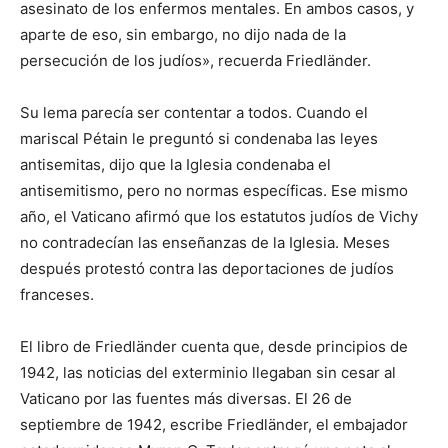
asesinato de los enfermos mentales. En ambos casos, y
aparte de eso, sin embargo, no dijo nada de la
persecución de los judíos», recuerda Friedländer.
Su lema parecía ser contentar a todos. Cuando el
mariscal Pétain le preguntó si condenaba las leyes
antisemitas, dijo que la Iglesia condenaba el
antisemitismo, pero no normas específicas. Ese mismo
año, el Vaticano afirmó que los estatutos judíos de Vichy
no contradecían las enseñanzas de la Iglesia. Meses
después protestó contra las deportaciones de judíos
franceses.
El libro de Friedländer cuenta que, desde principios de
1942, las noticias del exterminio llegaban sin cesar al
Vaticano por las fuentes más diversas. El 26 de
septiembre de 1942, escribe Friedländer, el embajador