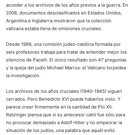
acceder a los archivos de los años previos a la guerra. En
2008, documentos desclasificados en Estados Unidos,
Argentina e Inglaterra mostraron que la colección
vaticana estaba llena de omisiones cruciales.
Desde 1999, una comisión judeo-católica formada por
seis profesores trabaja para tratar de entender mejor los
silencios de Pacelli. El único resultado son 47 preguntas
y la queja del judío Michael Marrus: el Vaticano torpedea
la investigación.
Los archivos de los años cruciales (1940-1945) siguen
cerrados. Pero Benedicto XVI puede haberlos visto. Y
parece creer firmemente en la santidad de Pío XII.
Ratzinger piensa que si su antecesor calló fue sólo para
no provocar demasiado a Adolf Hitler y no empeorar la
situación de los judíos, una palabra que aquél evitó