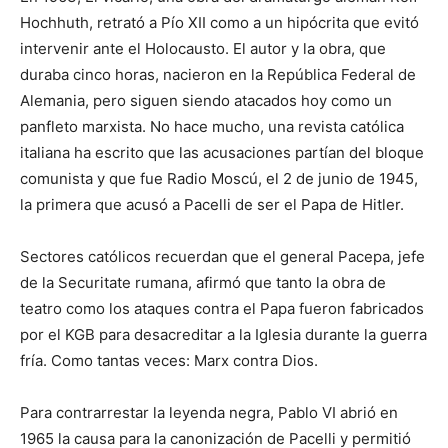
Hochhuth, retrató a Pío XII como a un hipócrita que evitó
intervenir ante el Holocausto. El autor y la obra, que
duraba cinco horas, nacieron en la República Federal de
Alemania, pero siguen siendo atacados hoy como un
panfleto marxista. No hace mucho, una revista católica
italiana ha escrito que las acusaciones partían del bloque
comunista y que fue Radio Moscú, el 2 de junio de 1945,
la primera que acusó a Pacelli de ser el Papa de Hitler.
Sectores católicos recuerdan que el general Pacepa, jefe
de la Securitate rumana, afirmó que tanto la obra de
teatro como los ataques contra el Papa fueron fabricados
por el KGB para desacreditar a la Iglesia durante la guerra
fría. Como tantas veces: Marx contra Dios.
Para contrarrestar la leyenda negra, Pablo VI abrió en
1965 la causa para la canonización de Pacelli y permitió