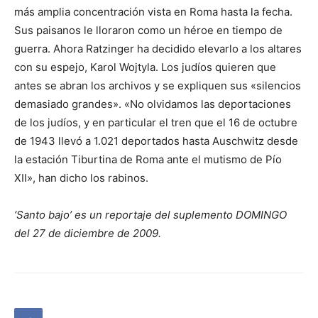
más amplia concentración vista en Roma hasta la fecha.
Sus paisanos le lloraron como un héroe en tiempo de
guerra. Ahora Ratzinger ha decidido elevarlo a los altares
con su espejo, Karol Wojtyla. Los judíos quieren que
antes se abran los archivos y se expliquen sus «silencios
demasiado grandes». «No olvidamos las deportaciones
de los judíos, y en particular el tren que el 16 de octubre
de 1943 llevó a 1.021 deportados hasta Auschwitz desde
la estación Tiburtina de Roma ante el mutismo de Pío
XII», han dicho los rabinos.
‘Santo bajo’ es un reportaje del suplemento DOMINGO
del 27 de diciembre de 2009.