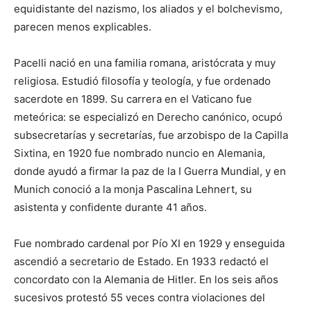
equidistante del nazismo, los aliados y el bolchevismo,
parecen menos explicables.
Pacelli nació en una familia romana, aristócrata y muy
religiosa. Estudió filosofía y teología, y fue ordenado
sacerdote en 1899. Su carrera en el Vaticano fue
meteórica: se especializó en Derecho canónico, ocupó
subsecretarías y secretarías, fue arzobispo de la Capilla
Sixtina, en 1920 fue nombrado nuncio en Alemania,
donde ayudó a firmar la paz de la I Guerra Mundial, y en
Munich conoció a la monja Pascalina Lehnert, su
asistenta y confidente durante 41 años.
Fue nombrado cardenal por Pío XI en 1929 y enseguida
ascendió a secretario de Estado. En 1933 redactó el
concordato con la Alemania de Hitler. En los seis años
sucesivos protestó 55 veces contra violaciones del