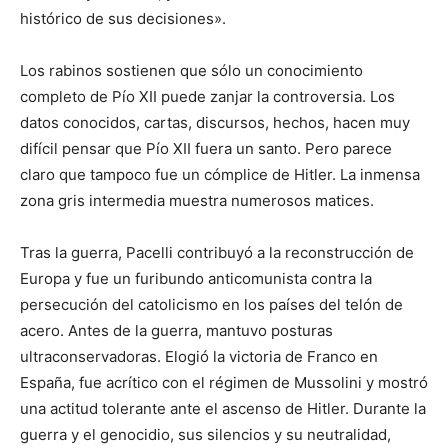
histórico de sus decisiones».
Los rabinos sostienen que sólo un conocimiento
completo de Pío XII puede zanjar la controversia. Los
datos conocidos, cartas, discursos, hechos, hacen muy
difícil pensar que Pío XII fuera un santo. Pero parece
claro que tampoco fue un cómplice de Hitler. La inmensa
zona gris intermedia muestra numerosos matices.
Tras la guerra, Pacelli contribuyó a la reconstrucción de
Europa y fue un furibundo anticomunista contra la
persecución del catolicismo en los países del telón de
acero. Antes de la guerra, mantuvo posturas
ultraconservadoras. Elogió la victoria de Franco en
España, fue acrítico con el régimen de Mussolini y mostró
una actitud tolerante ante el ascenso de Hitler. Durante la
guerra y el genocidio, sus silencios y su neutralidad,