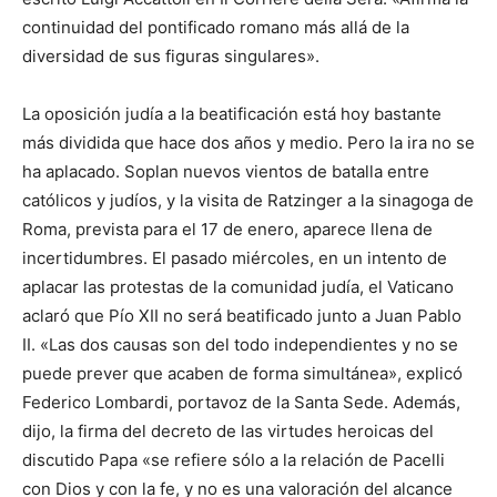
continuidad del pontificado romano más allá de la
diversidad de sus figuras singulares».
La oposición judía a la beatificación está hoy bastante
más dividida que hace dos años y medio. Pero la ira no se
ha aplacado. Soplan nuevos vientos de batalla entre
católicos y judíos, y la visita de Ratzinger a la sinagoga de
Roma, prevista para el 17 de enero, aparece llena de
incertidumbres. El pasado miércoles, en un intento de
aplacar las protestas de la comunidad judía, el Vaticano
aclaró que Pío XII no será beatificado junto a Juan Pablo
II. «Las dos causas son del todo independientes y no se
puede prever que acaben de forma simultánea», explicó
Federico Lombardi, portavoz de la Santa Sede. Además,
dijo, la firma del decreto de las virtudes heroicas del
discutido Papa «se refiere sólo a la relación de Pacelli
con Dios y con la fe, y no es una valoración del alcance