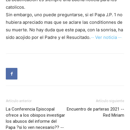
catolicos.
Sin embargo, uno puede preguntarse, si el Papa J.P. 1 no
hubiera apreciado mas que se aclare las conditionnes de
su muerte. No hay duda que este papa, con la sonrisa, ha
sido acojido por el Padre y el Resucitado.
··· Ver noticia ···
Artículo anterior
Artículo siguiente
La Conferencia Episcopal
Encuentro de parteras 2021 --
ofrece a los obispos investigar
Red Miriam
los abusos del informe del
Papa ?si lo ven necesario?? --