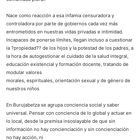
Nace como reacción a esa infamia censuradora y
controladora por parte de gobiernos cada vez más
entrometidos en nuestras vidas privadas e intimidad.
Incapaces de ponerse límites, llegan incluso a cuestionar
la ?propiedad?? de los hijos y la potestad de los padres, a
la hora de autogestionar el cuidado de la salud integral,
educación existencial y formación docente, tratando de
modular valores
morales, espirituales, orientación sexual y de género de
nuestros niños
En Burujabetza se agrupa conciencia social y saber
universal. Pensar con conciencia de lo global y actuar en
lo local, desde la premisa insoslayable de que sin
información no hay concienciación y sin concienciación
no hay acción, ni