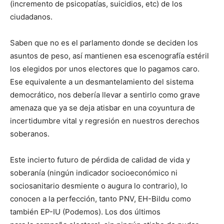
(incremento de psicopatías, suicidios, etc) de los
ciudadanos.
Saben que no es el parlamento donde se deciden los
asuntos de peso, así mantienen esa escenografía estéril
los elegidos por unos electores que lo pagamos caro.
Ese equivalente a un desmantelamiento del sistema
democrático, nos debería llevar a sentirlo como grave
amenaza que ya se deja atisbar en una coyuntura de
incertidumbre vital y regresión en nuestros derechos
soberanos.
Este incierto futuro de pérdida de calidad de vida y
soberanía (ningún indicador socioeconómico ni
sociosanitario desmiente o augura lo contrario), lo
conocen a la perfección, tanto PNV, EH-Bildu como
también EP-IU (Podemos). Los dos últimos