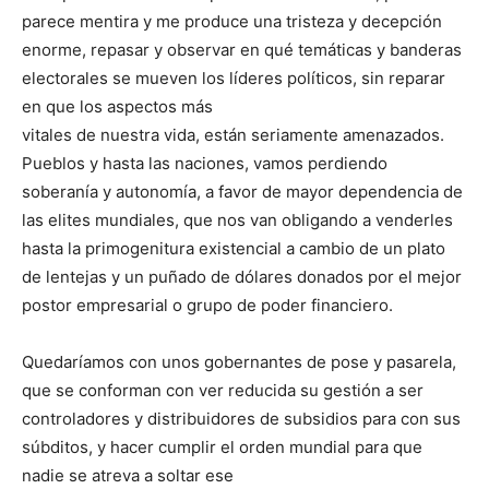
parece mentira y me produce una tristeza y decepción
enorme, repasar y observar en qué temáticas y banderas
electorales se mueven los líderes políticos, sin reparar
en que los aspectos más
vitales de nuestra vida, están seriamente amenazados.
Pueblos y hasta las naciones, vamos perdiendo
soberanía y autonomía, a favor de mayor dependencia de
las elites mundiales, que nos van obligando a venderles
hasta la primogenitura existencial a cambio de un plato
de lentejas y un puñado de dólares donados por el mejor
postor empresarial o grupo de poder financiero.
Quedaríamos con unos gobernantes de pose y pasarela,
que se conforman con ver reducida su gestión a ser
controladores y distribuidores de subsidios para con sus
súbditos, y hacer cumplir el orden mundial para que
nadie se atreva a soltar ese