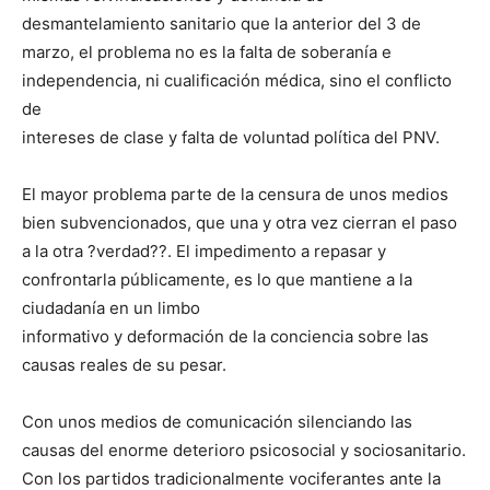
desmantelamiento sanitario que la anterior del 3 de
marzo, el problema no es la falta de soberanía e
independencia, ni cualificación médica, sino el conflicto
de
intereses de clase y falta de voluntad política del PNV.
El mayor problema parte de la censura de unos medios
bien subvencionados, que una y otra vez cierran el paso
a la otra ?verdad??. El impedimento a repasar y
confrontarla públicamente, es lo que mantiene a la
ciudadanía en un limbo
informativo y deformación de la conciencia sobre las
causas reales de su pesar.
Con unos medios de comunicación silenciando las
causas del enorme deterioro psicosocial y sociosanitario.
Con los partidos tradicionalmente vociferantes ante la