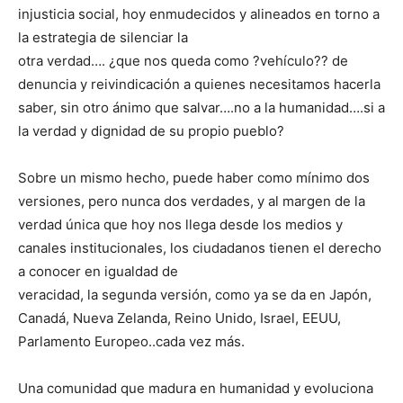
injusticia social, hoy enmudecidos y alineados en torno a
la estrategia de silenciar la
otra verdad…. ¿que nos queda como ?vehículo?? de
denuncia y reivindicación a quienes necesitamos hacerla
saber, sin otro ánimo que salvar….no a la humanidad….si a
la verdad y dignidad de su propio pueblo?
Sobre un mismo hecho, puede haber como mínimo dos
versiones, pero nunca dos verdades, y al margen de la
verdad única que hoy nos llega desde los medios y
canales institucionales, los ciudadanos tienen el derecho
a conocer en igualdad de
veracidad, la segunda versión, como ya se da en Japón,
Canadá, Nueva Zelanda, Reino Unido, Israel, EEUU,
Parlamento Europeo..cada vez más.
Una comunidad que madura en humanidad y evoluciona