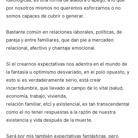
por nosotros mismos no queremos esforzarnos o no
somos capaces de cubrir o generar.
Bastante común en relaciones laborales, políticas, de
pareja y entre familiares, que dan pie a mercadeo
relacional, afectivo y chantaje emocional.
Si el crearnos expectativas nos adentra en el mundo de
la fantasía u optimismo desvariado, en el polo opuesto, y
esto si es verdaderamente serio, está crear
incertidumbre, que llevado al campo de lo vital (salud,
economía, trabajo, vivienda,
relación familiar, etc) y existencial, es tan transcendental
como el no tener respuestas a la razón de nuestra
existencia y vida después de la muerte.
Será por mis también expectativas fantásticas, pero