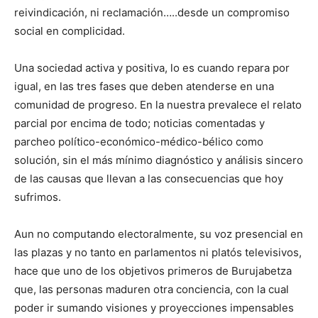
reivindicación, ni reclamación…..desde un compromiso
social en complicidad.
Una sociedad activa y positiva, lo es cuando repara por
igual, en las tres fases que deben atenderse en una
comunidad de progreso. En la nuestra prevalece el relato
parcial por encima de todo; noticias comentadas y
parcheo político-económico-médico-bélico como
solución, sin el más mínimo diagnóstico y análisis sincero
de las causas que llevan a las consecuencias que hoy
sufrimos.
Aun no computando electoralmente, su voz presencial en
las plazas y no tanto en parlamentos ni platós televisivos,
hace que uno de los objetivos primeros de Burujabetza
que, las personas maduren otra conciencia, con la cual
poder ir sumando visiones y proyecciones impensables