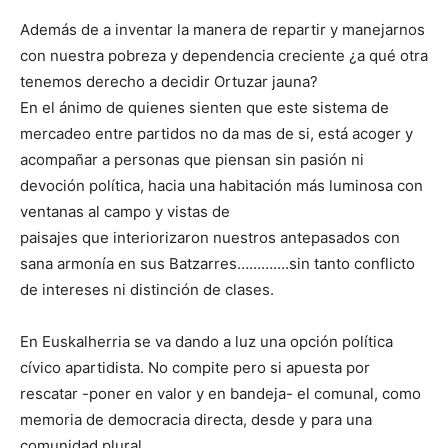
Además de a inventar la manera de repartir y manejarnos
con nuestra pobreza y dependencia creciente ¿a qué otra
tenemos derecho a decidir Ortuzar jauna?
En el ánimo de quienes sienten que este sistema de
mercadeo entre partidos no da mas de si, está acoger y
acompañar a personas que piensan sin pasión ni
devoción política, hacia una habitación más luminosa con
ventanas al campo y vistas de
paisajes que interiorizaron nuestros antepasados con
sana armonía en sus Batzarres………….sin tanto conflicto
de intereses ni distinción de clases.
En Euskalherria se va dando a luz una opción política
cívico apartidista. No compite pero si apuesta por
rescatar -poner en valor y en bandeja- el comunal, como
memoria de democracia directa, desde y para una
comunidad plural.