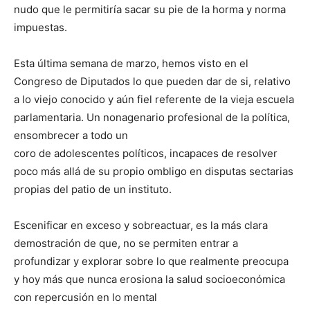
nudo que le permitiría sacar su pie de la horma y norma
impuestas.
Esta última semana de marzo, hemos visto en el
Congreso de Diputados lo que pueden dar de si, relativo
a lo viejo conocido y aún fiel referente de la vieja escuela
parlamentaria. Un nonagenario profesional de la política,
ensombrecer a todo un
coro de adolescentes políticos, incapaces de resolver
poco más allá de su propio ombligo en disputas sectarias
propias del patio de un instituto.
Escenificar en exceso y sobreactuar, es la más clara
demostración de que, no se permiten entrar a
profundizar y explorar sobre lo que realmente preocupa
y hoy más que nunca erosiona la salud socioeconómica
con repercusión en lo mental