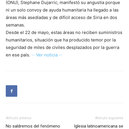
(ONU), Stephane Dujarric, manifestó su angustia porque
ni un solo convoy de ayuda humanitaria ha llegado a las
áreas más asediadas y de difícil acceso de Siria en dos
semanas.
Desde el 22 de mayo, estas áreas no reciben suministros
humanitarios, situación que ha producido temor por la
seguridad de miles de civiles desplazados por la guerra
en ese país.
··· Ver noticia ···
Artículo anterior
Artículo siguiente
No saldremos del fenómeno
Iglesia latinoamericana se