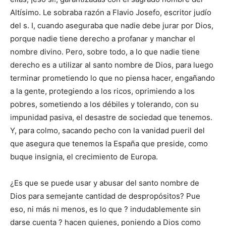
Altísimo. Le sobraba razón a Flavio Josefo, escritor judío
del s. I, cuando aseguraba que nadie debe jurar por Dios,
porque nadie tiene derecho a profanar y manchar el
nombre divino. Pero, sobre todo, a lo que nadie tiene
derecho es a utilizar al santo nombre de Dios, para luego
terminar prometiendo lo que no piensa hacer, engañando
a la gente, protegiendo a los ricos, oprimiendo a los
pobres, sometiendo a los débiles y tolerando, con su
impunidad pasiva, el desastre de sociedad que tenemos.
Y, para colmo, sacando pecho con la vanidad pueril del
que asegura que tenemos la España que preside, como
buque insignia, el crecimiento de Europa.
¿Es que se puede usar y abusar del santo nombre de
Dios para semejante cantidad de despropósitos? Pue
eso, ni más ni menos, es lo que ? indudablemente sin
darse cuenta ? hacen quienes, poniendo a Dios como